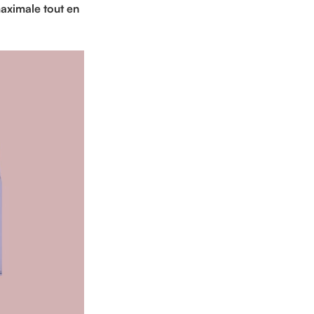
maximale tout en