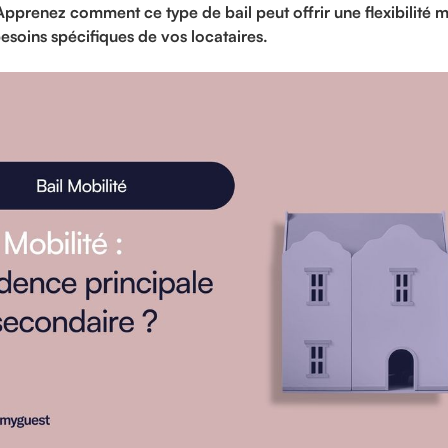
pprenez comment ce type de bail peut offrir une flexibilité 
soins spécifiques de vos locataires.