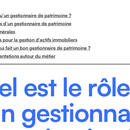
qu’un gestionnaire de patrimoine ?
ns d’un gestionnaire de patrimoine
nérales
 pour la gestion d'actifs immobiliers
ui fait un bon gestionnaire de patrimoine ?
entations autour du métier
l est le rôle
n gestionna