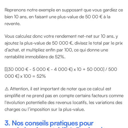
Reprenons notre exemple en supposant que vous gardiez ce
bien 10 ans, en faisant une plus-value de 50 00 € à la
revente.
Vous calculez donc votre rendement net-net sur 10 ans, y
ajoutez la plus-value de 50 000 €, divisez le total par le prix
d’achat, et multipliez enfin par 100, ce qui donne une
rentabilité immobilière de 52%.
[[(30 000 € - 5 000 € - 4 000 €) x 10 + 50 000] / 500
000 €] x 100 = 52%
⚠️ Attention, il est important de noter que ce calcul est
simplifié et ne prend pas en compte certains facteurs comme
l'évolution potentielle des revenus locatifs, les variations des
charges ou l’imposition sur la plus-value.
3. Nos conseils pratiques pour