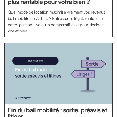
plus rentable pour votre bien ?
Quel mode de location maximise vraiment vos revenus :
bail mobilité ou Airbnb ? Entre cadre légal, rentabilité
nette, gestion… voici un comparatif clair pour décider
vite et bien.
Fin du bail mobilité : sortie, préavis et
litiges