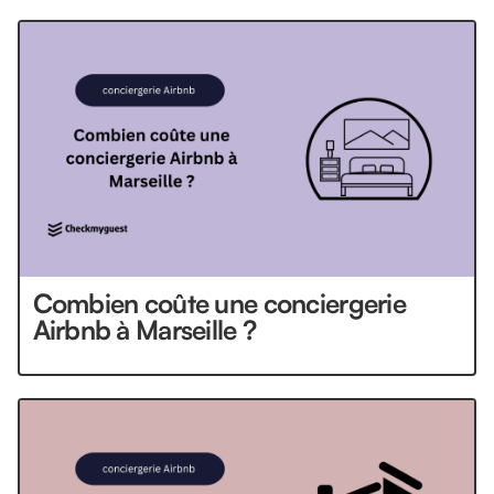
Combien coûte une conciergerie
Airbnb à Marseille ?