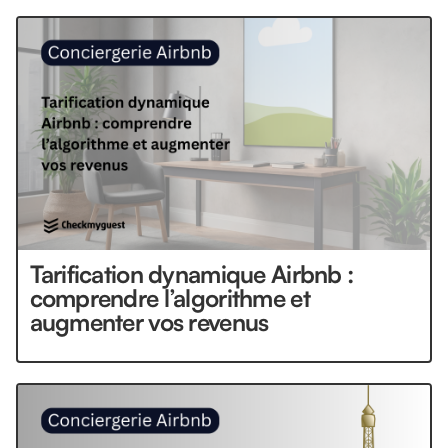
Tarification dynamique Airbnb :
comprendre l’algorithme et
augmenter vos revenus