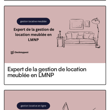
Expert de la gestion de location
meublée en LMNP