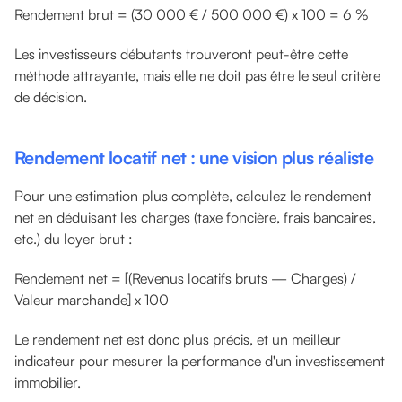
Rendement brut = (30 000 € / 500 000 €) x 100 = 6 %
Les investisseurs débutants trouveront peut-être cette
méthode attrayante, mais elle ne doit pas être le seul critère
de décision.
Rendement locatif net : une vision plus réaliste
Pour une estimation plus complète, calculez le rendement
net en déduisant les charges (taxe foncière, frais bancaires,
etc.) du loyer brut :
Rendement net = [(Revenus locatifs bruts — Charges) /
Valeur marchande] x 100
Le rendement net est donc plus précis, et un meilleur
indicateur pour mesurer la performance d'un investissement
immobilier.