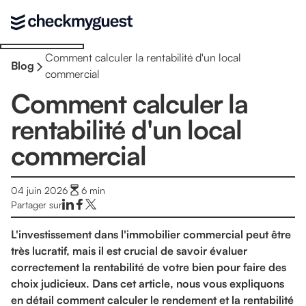
Comment calculer la rentabilité d'un local
Blog
commercial
Comment calculer la
rentabilité d'un local
commercial
04 juin 2026
6
min
Partager sur
L'investissement dans l'immobilier commercial peut être
très lucratif, mais il est crucial de savoir évaluer
correctement la rentabilité de votre bien pour faire des
choix judicieux. Dans cet article, nous vous expliquons
en détail comment calculer le rendement et la rentabilité