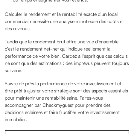
Calculer le rendement et la rentabilité exacte d'un local
commercial nécessite une analyse minutieuse des coûts et
des revenus.
Tandis que le rendement brut offre une vue d'ensemble,
c'est le rendement net-net qui indique réellement la
performance de votre bien. Gardez à l'esprit que ces calculs
ne sont que des estimations ; des imprévus peuvent toujours
survenir.
Suivre de près la performance de votre investissement et
être prêt à ajuster votre stratégie sont des aspects essentiels
pour maintenir une rentabilité saine. Faites-vous
accompagner par Checkmyguest pour prendre des
décisions éclairées et faire fructifier votre investissement
immobilier.