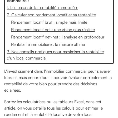
Sommaire :
1. Les bases de la rentabilité immobilière
2. Calculer son rendement locatif et sa rentabilité
Rendement locatif brut : simple mais limité
Rendement locatif net : une vision plus réaliste
Rendement locatif net-net : l'analyse en profondeur
Rentabilité immobilière : la mesure ultime
3. Nos conseils pratiques pour maximiser la rentabilité
d'un local commercial
L'investissement dans l'immobilier commercial peut s'avérer
lucratif, mais encore faut-il pouvoir évaluer correctement la
rentabilité de votre bien pour prendre des décisions
éclairées.
Sortez les calculatrices ou les tableurs Excel, dans cet
article, on vous détaille tous les calculs pour estimer le
rendement et la rentabilité locative de votre local