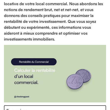
locative de votre local commercial. Nous abordons les
notions de rendement brut, net et net-net, et vous
donnons des conseils pratiques pour maximiser la
rentabilité de votre investissement. Que vous soyez
débutant ou expérimenté, ces informations vous
aideront à mieux comprendre et optimiser vos
investissements immobiliers.