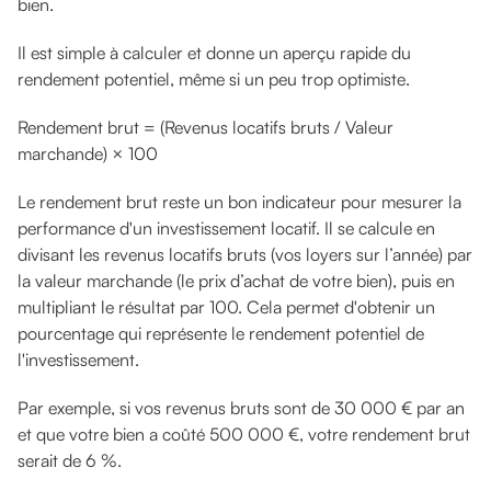
bien.
Il est simple à calculer et donne un aperçu rapide du
rendement potentiel, même si un peu trop optimiste.
Rendement brut = (Revenus locatifs bruts / Valeur
marchande) × 100
Le rendement brut reste un bon indicateur pour mesurer la
performance d'un investissement locatif. Il se calcule en
divisant les revenus locatifs bruts (vos loyers sur l’année) par
la valeur marchande (le prix d’achat de votre bien), puis en
multipliant le résultat par 100. Cela permet d'obtenir un
pourcentage qui représente le rendement potentiel de
l'investissement.
Par exemple, si vos revenus bruts sont de 30 000 € par an
et que votre bien a coûté 500 000 €, votre rendement brut
serait de 6 %.