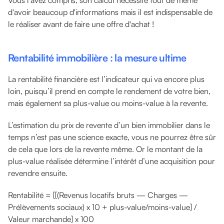
d'avoir beaucoup d'informations mais il est indispensable de
le réaliser avant de faire une offre d'achat !
Rentabilité immobilière : la mesure ultime
La rentabilité financière est l’indicateur qui va encore plus
loin, puisqu’il prend en compte le rendement de votre bien,
mais également sa plus-value ou moins-value à la revente.
L’estimation du prix de revente d’un bien immobilier dans le
temps n’est pas une science exacte, vous ne pourrez être sûr
de cela que lors de la revente même. Or le montant de la
plus-value réalisée détermine l’intérêt d’une acquisition pour
revendre ensuite.
Rentabilité = [[(Revenus locatifs bruts — Charges —
Prélèvements sociaux) x 10 + plus-value/moins-value] /
Valeur marchande] x 100