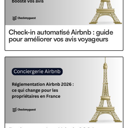
Check-in automatisé Airbnb : guide
pour améliorer vos avis voyageurs