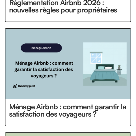
Réglementation Airbnb 2026 :
nouvelles règles pour propriétaires
Ménage Airbnb : comment garantir la
satisfaction des voyageurs ?