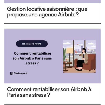
Gestion locative saisonnière : que
propose une agence Airbnb ?
Comment rentabiliser son Airbnb à
Paris sans stress ?