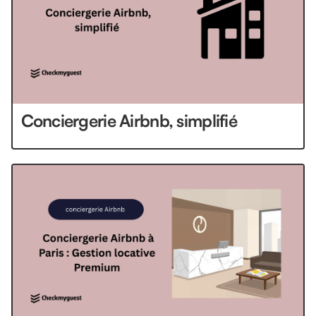
Conciergerie Airbnb, simplifié