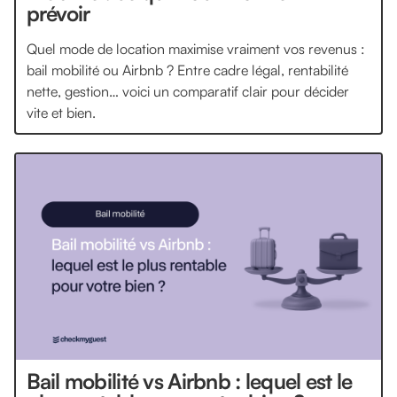
prévoir
Quel mode de location maximise vraiment vos revenus :
bail mobilité ou Airbnb ? Entre cadre légal, rentabilité
nette, gestion… voici un comparatif clair pour décider
vite et bien.
Bail mobilité vs Airbnb : lequel est le