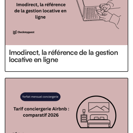
Imodirect, la référence de la gestion
locative en ligne