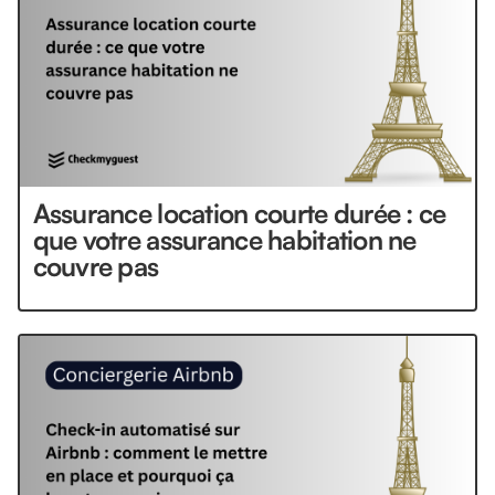
Assurance location courte durée : ce
que votre assurance habitation ne
couvre pas