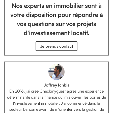
Nos experts en immobilier sont à
votre disposition pour répondre à
vos questions sur vos projets
d'investissement locatif.
Je prends contact
Joffrey Ichbia
En 2016, j'ai créé Checkmyguest après une expérience
déterminante dans la finance qui m'a ouvert les portes de
l'investissement immobilier. J'ai commencé dans le
secteur bancaire avant de m'orienter vers la gestion de