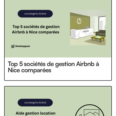
Top 5 sociétés de gestion Airbnb à
Nice comparées