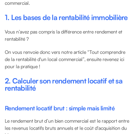
commercial.
1. Les bases de la rentabilité immobilière
Vous n’avez pas compris la différence entre rendement et
rentabilité ?
On vous renvoie donc vers notre article “Tout comprendre
de la rentabilité d'un local commercial”, ensuite revenez ici
pour la pratique !
2. Calculer son rendement locatif et sa
rentabilité
Rendement locatif brut : simple mais limité
Le rendement brut d’un bien commercial est le rapport entre
les revenus locatifs bruts annuels et le coût d'acquisition du