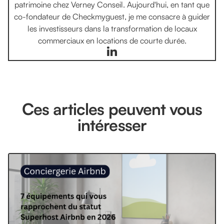
patrimoine chez Verney Conseil. Aujourd'hui, en tant que
co-fondateur de Checkmyguest, je me consacre à guider
les investisseurs dans la transformation de locaux
commerciaux en locations de courte durée.
Ces articles peuvent vous
intéresser