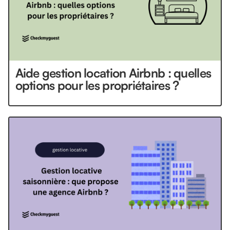
Aide gestion location Airbnb : quelles
options pour les propriétaires ?