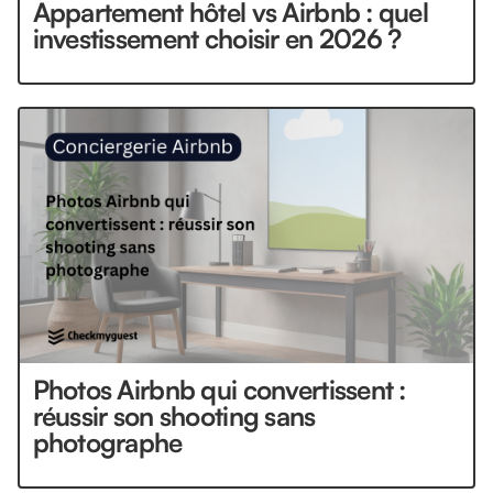
Appartement hôtel vs Airbnb : quel
investissement choisir en 2026 ?
Photos Airbnb qui convertissent :
réussir son shooting sans
photographe