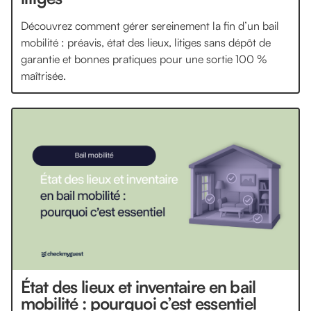
Découvrez comment gérer sereinement la fin d’un bail
mobilité : préavis, état des lieux, litiges sans dépôt de
garantie et bonnes pratiques pour une sortie 100 %
maîtrisée.
État des lieux et inventaire en bail
mobilité : pourquoi c’est essentiel