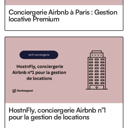
Conciergerie Airbnb à Paris : Gestion
locative Premium
HostnFly, conciergerie Airbnb n°1
pour la gestion de locations