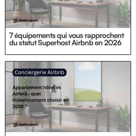
7 équipements qui vous rapprochent
du statut Superhost Airbnb en 2026