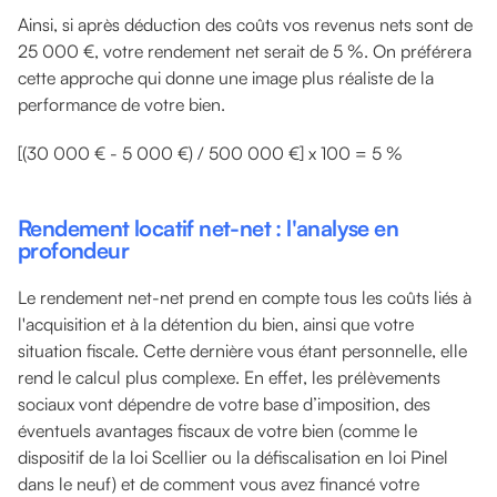
Ainsi, si après déduction des coûts vos revenus nets sont de
25 000 €, votre rendement net serait de 5 %. On préférera
cette approche qui donne une image plus réaliste de la
performance de votre bien.
[(30 000 € - 5 000 €) / 500 000 €] x 100 = 5 %
Rendement locatif net-net : l'analyse en
profondeur
Le rendement net-net prend en compte tous les coûts liés à
l'acquisition et à la détention du bien, ainsi que votre
situation fiscale. Cette dernière vous étant personnelle, elle
rend le calcul plus complexe. En effet, les prélèvements
sociaux vont dépendre de votre base d’imposition, des
éventuels avantages fiscaux de votre bien (comme le
dispositif de la loi Scellier ou la défiscalisation en loi Pinel
dans le neuf) et de comment vous avez financé votre