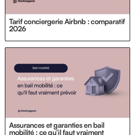
Tarif conciergerie Airbnb : comparatif
2026
Assurances et garanties en bail
mobilité : ce qu’il faut vraiment