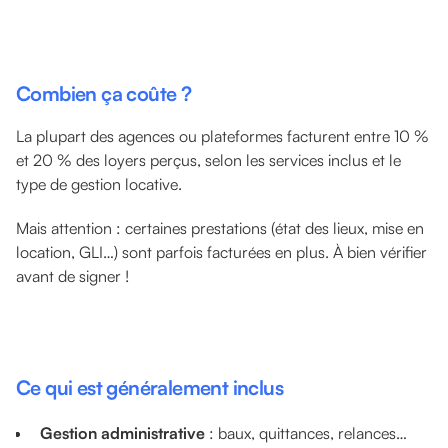
Combien ça coûte ?
La plupart des agences ou plateformes facturent entre 10 %
et 20 % des loyers perçus, selon les services inclus et le
type de gestion locative.
Mais attention : certaines prestations (état des lieux, mise en
location, GLI…) sont parfois facturées en plus. À bien vérifier
avant de signer !
Ce qui est généralement inclus
Gestion administrative
: baux, quittances, relances…