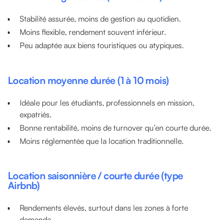
Stabilité assurée, moins de gestion au quotidien.
Moins flexible, rendement souvent inférieur.
Peu adaptée aux biens touristiques ou atypiques.
Location moyenne durée (1 à 10 mois)
Idéale pour les étudiants, professionnels en mission,
expatriés.
Bonne rentabilité, moins de turnover qu’en courte durée.
Moins réglementée que la location traditionnelle.
Location saisonnière / courte durée (type
Airbnb)
Rendements élevés, surtout dans les zones à forte
demande.