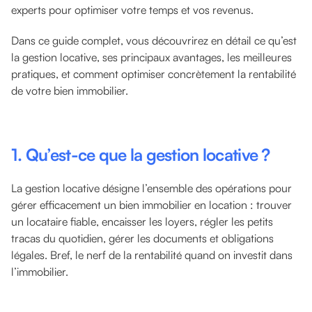
experts pour optimiser votre temps et vos revenus.
Dans ce guide complet, vous découvrirez en détail ce qu’est
la gestion locative, ses principaux avantages, les meilleures
pratiques, et comment optimiser concrètement la rentabilité
de votre bien immobilier.
1. Qu’est-ce que la gestion locative ?
La gestion locative désigne l’ensemble des opérations pour
gérer efficacement un bien immobilier en location : trouver
un locataire fiable, encaisser les loyers, régler les petits
tracas du quotidien, gérer les documents et obligations
légales. Bref, le nerf de la rentabilité quand on investit dans
l’immobilier.