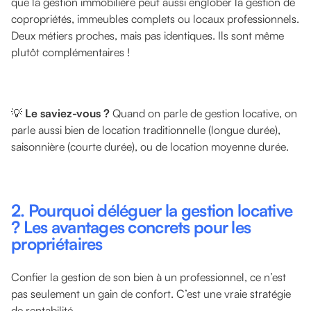
que la gestion immobilière peut aussi englober la gestion de
copropriétés, immeubles complets ou locaux professionnels.
Deux métiers proches, mais pas identiques. Ils sont même
plutôt complémentaires !
💡
Le saviez-vous ?
Quand on parle de gestion locative, on
parle aussi bien de location traditionnelle (longue durée),
saisonnière (courte durée), ou de location moyenne durée.
2. Pourquoi déléguer la gestion locative
? Les avantages concrets pour les
propriétaires
Confier la gestion de son bien à un professionnel, ce n’est
pas seulement un gain de confort. C’est une vraie stratégie
de rentabilité.