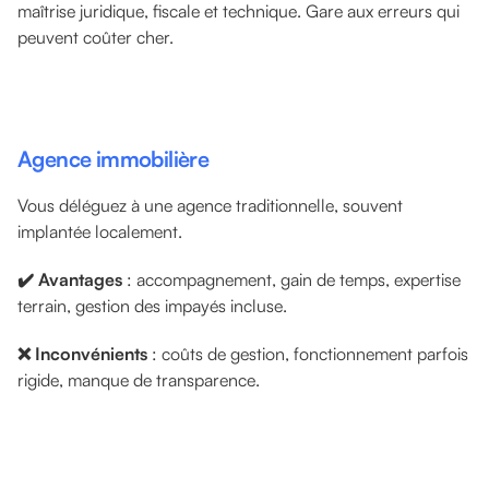
maîtrise juridique, fiscale et technique. Gare aux erreurs qui
peuvent coûter cher.
Agence immobilière
Vous déléguez à une agence traditionnelle, souvent
implantée localement.
✔️ Avantages
: accompagnement, gain de temps, expertise
terrain, gestion des impayés incluse.
❌ Inconvénients
: coûts de gestion, fonctionnement parfois
rigide, manque de transparence.