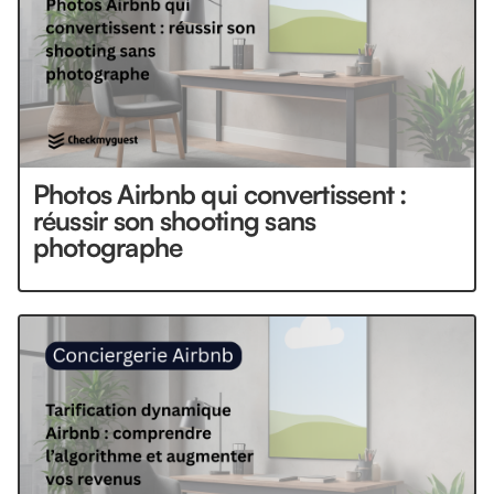
Photos Airbnb qui convertissent :
réussir son shooting sans
photographe