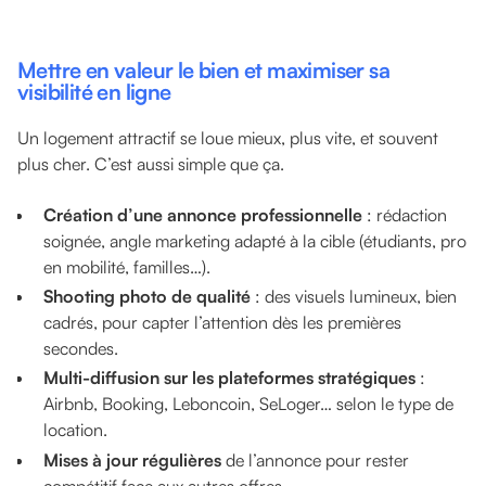
Mettre en valeur le bien et maximiser sa
visibilité en ligne
Un logement attractif se loue mieux, plus vite, et souvent
plus cher. C’est aussi simple que ça.
Création d’une annonce professionnelle
: rédaction
soignée, angle marketing adapté à la cible (étudiants, pro
en mobilité, familles…).
Shooting photo de qualité
: des visuels lumineux, bien
cadrés, pour capter l’attention dès les premières
secondes.
Multi-diffusion sur les plateformes stratégiques
:
Airbnb, Booking, Leboncoin, SeLoger… selon le type de
location.
Mises à jour régulières
de l’annonce pour rester
compétitif face aux autres offres.