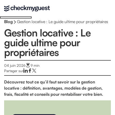
Blog
Gestion locative : Le guide ultime pour propriétaires
Gestion locative : Le
guide ultime pour
propriétaires
04 juin 2026
9
min
Partager sur
Découvrez tout ce qu’il faut savoir sur la gestion
locative : définition, avantages, modèles de gestion,
frais, fiscalité et conseils pour rentabiliser votre bien.