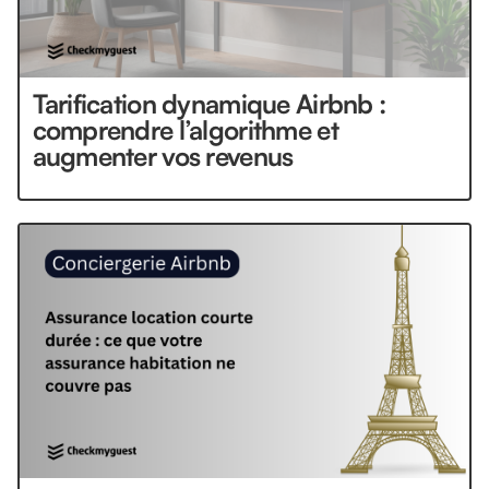
Tarification dynamique Airbnb :
comprendre l’algorithme et
augmenter vos revenus