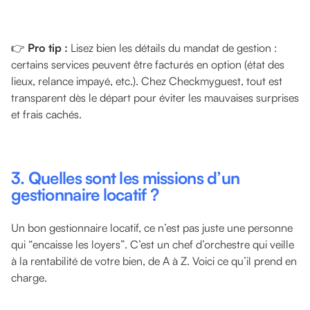
👉
Pro tip :
Lisez bien les détails du mandat de gestion :
certains services peuvent être facturés en option (état des
lieux, relance impayé, etc.). Chez Checkmyguest, tout est
transparent dès le départ pour éviter les mauvaises surprises
et frais cachés.
3. Quelles sont les missions d’un
gestionnaire locatif ?
Un bon gestionnaire locatif, ce n’est pas juste une personne
qui “encaisse les loyers”. C’est un chef d’orchestre qui veille
à la rentabilité de votre bien, de A à Z. Voici ce qu’il prend en
charge.