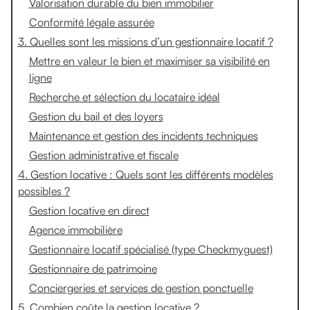
Valorisation durable du bien immobilier
Conformité légale assurée
3. Quelles sont les missions d’un gestionnaire locatif ?
Mettre en valeur le bien et maximiser sa visibilité en
ligne
Recherche et sélection du locataire idéal
Gestion du bail et des loyers
Maintenance et gestion des incidents techniques
Gestion administrative et fiscale
4. Gestion locative : Quels sont les différents modèles
possibles ?
Gestion locative en direct
Agence immobilière
Gestionnaire locatif spécialisé (type Checkmyguest)
Gestionnaire de patrimoine
Conciergeries et services de gestion ponctuelle
5. Combien coûte la gestion locative ?