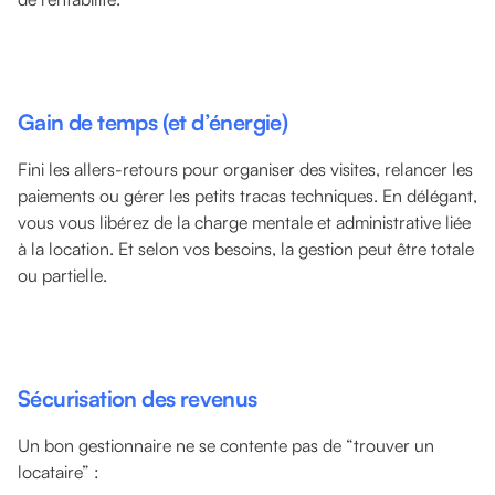
Gain de temps (et d’énergie)
Fini les allers-retours pour organiser des visites, relancer les
paiements ou gérer les petits tracas techniques. En délégant,
vous vous libérez de la charge mentale et administrative liée
à la location. Et selon vos besoins, la gestion peut être totale
ou partielle.
Sécurisation des revenus
Un bon gestionnaire ne se contente pas de “trouver un
locataire” :