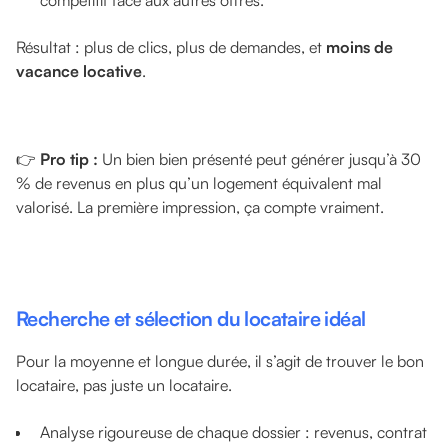
Résultat : plus de clics, plus de demandes, et
moins de
vacance locative
.
👉
Pro tip :
Un bien bien présenté peut générer jusqu’à 30
% de revenus en plus qu’un logement équivalent mal
valorisé. La première impression, ça compte vraiment.
Recherche et sélection du locataire idéal
Pour la moyenne et longue durée, il s’agit de trouver le bon
locataire, pas juste un locataire.
Analyse rigoureuse de chaque dossier : revenus, contrat