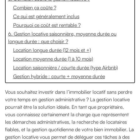
Combien ça coûte ?
Ce qui est généralement inclus
Pourquoi ce coût est rentable ?
6. Gestion locative saisonnière, moyenne durée ou
longue durée : que choisir ?
Location longue durée (12 mois et +)
Location moyenne durée (1 à 10 mois)
Location saisonnière / courte durée (type Airbnb)
Gestion hybride : courte + moyenne durée
Vous souhaitez investir dans l’immobilier locatif sans perdre
votre temps en gestion administrative ? La gestion locative
pourrait être la solution idéale. En tant que propriétaire,
vous connaissez certainement la charge que représentent
les démarches administratives, la recherche de locataires
fiables, et la gestion quotidienne de votre bien immobilier. La
gestion locative vous permet de déléguer ces tâches à des