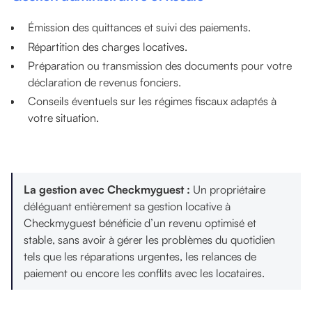
Émission des quittances et suivi des paiements.
Répartition des charges locatives.
Préparation ou transmission des documents pour votre
déclaration de revenus fonciers.
Conseils éventuels sur les régimes fiscaux adaptés à
votre situation.
La gestion avec Checkmyguest :
Un propriétaire
déléguant entièrement sa gestion locative à
Checkmyguest bénéficie d’un revenu optimisé et
stable, sans avoir à gérer les problèmes du quotidien
tels que les réparations urgentes, les relances de
paiement ou encore les conflits avec les locataires.