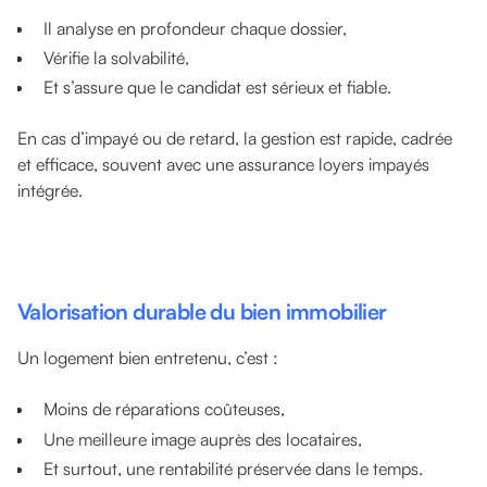
Il analyse en profondeur chaque dossier,
Vérifie la solvabilité,
Et s’assure que le candidat est sérieux et fiable.
En cas d’impayé ou de retard, la gestion est rapide, cadrée
et efficace, souvent avec une assurance loyers impayés
intégrée.
Valorisation durable du bien immobilier
Un logement bien entretenu, c’est :
Moins de réparations coûteuses,
Une meilleure image auprès des locataires,
Et surtout, une rentabilité préservée dans le temps.