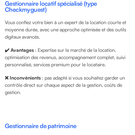
Gestionnaire locatif spécialisé (type
Checkmyguest)
Vous confiez votre bien à un expert de la location courte et
moyenne durée, avec une approche optimisée et des outils
digitaux avancés.
✔️ Avantages
: Expertise sur le marché de la location,
optimisation des revenus, accompagnement complet, suivi
personnalisé, services premium pour le locataire.
❌ Inconvénients
: pas adapté si vous souhaitez garder un
contrôle direct sur chaque aspect de la gestion, coûts de
gestion.
Gestionnaire de patrimoine