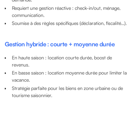
Requiert une gestion réactive : check-in/out, ménage,
communication.
Soumise à des règles spécifiques (déclaration, fiscalité…).
Gestion hybride : courte + moyenne durée
En haute saison : location courte durée, boost de
revenus.
En basse saison : location moyenne durée pour limiter la
vacance.
Stratégie parfaite pour les biens en zone urbaine ou de
tourisme saisonnier.