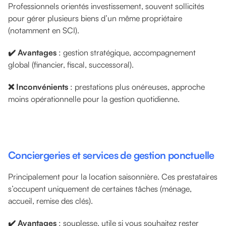
Professionnels orientés investissement, souvent sollicités
pour gérer plusieurs biens d’un même propriétaire
(notamment en SCI).
✔️ Avantages
: gestion stratégique, accompagnement
global (financier, fiscal, successoral).
❌ Inconvénients
: prestations plus onéreuses, approche
moins opérationnelle pour la gestion quotidienne.
Conciergeries et services de gestion ponctuelle
Principalement pour la location saisonnière. Ces prestataires
s’occupent uniquement de certaines tâches (ménage,
accueil, remise des clés).
✔️ Avantages
: souplesse, utile si vous souhaitez rester