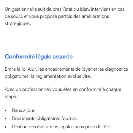
Un gestionnaire suit de près l’état du bien, intervient en cas
de souci, et vous propose parfois des améliorations
stratégiques.
Conformité légale assurée
Entre la loi Alur, les encadrements de loyer et les diagnostics
obligatoires, la réglementation évolue vite.
Avec un professionnel, vous êtes en conformité à chaque
étape :
Baux à jour,
Documents obligatoires fournis,
Gestion des évolutions légales sans prise de tête.