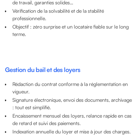
de travail, garanties solides…
Vérification de la solvabilité et de la stabilité
professionnelle.
Objectif : zéro surprise et un locataire fiable sur le long
terme.
Gestion du bail et des loyers
Rédaction du contrat conforme à la réglementation en
vigueur.
Signature électronique, envoi des documents, archivage
: tout est simplifié.
Encaissement mensuel des loyers, relance rapide en cas
de retard et suivi des paiements.
Indexation annuelle du loyer et mise à jour des charges.