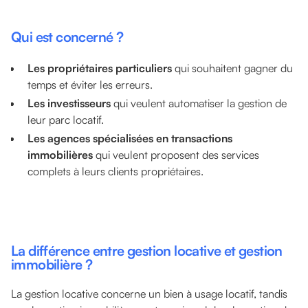
Qui est concerné ?
Les
propriétaires particuliers
qui souhaitent gagner du
temps et éviter les erreurs.
Les
investisseurs
qui veulent automatiser la gestion de
leur parc locatif.
Les
agences spécialisées en transactions
immobilières
qui veulent proposent des services
complets à leurs clients propriétaires.
La différence entre gestion locative et gestion
immobilière ?
La gestion locative concerne un bien à usage locatif, tandis