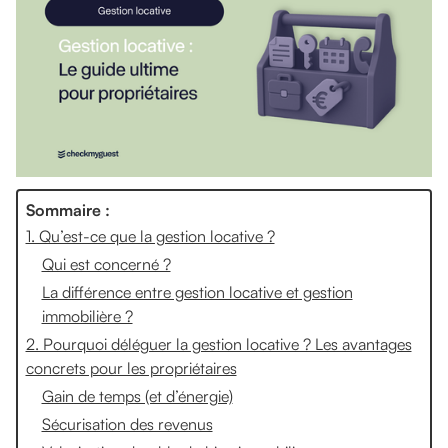
Sommaire :
1. Qu’est-ce que la gestion locative ?
Qui est concerné ?
La différence entre gestion locative et gestion
immobilière ?
2. Pourquoi déléguer la gestion locative ? Les avantages
concrets pour les propriétaires
Gain de temps (et d’énergie)
Sécurisation des revenus