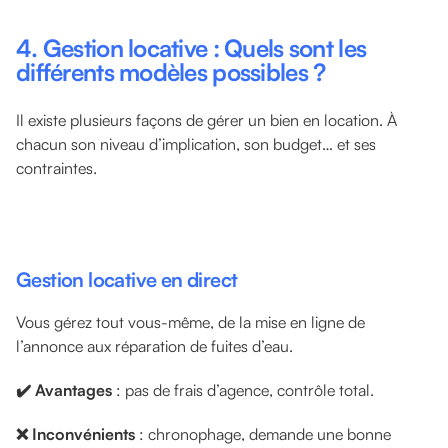
4. Gestion locative : Quels sont les
différents modèles possibles ?
Il existe plusieurs façons de gérer un bien en location. À
chacun son niveau d’implication, son budget… et ses
contraintes.
Gestion locative en direct
Vous gérez tout vous-même, de la mise en ligne de
l’annonce aux réparation de fuites d’eau.
✔️ Avantages
: pas de frais d’agence, contrôle total.
❌ Inconvénients
: chronophage, demande une bonne