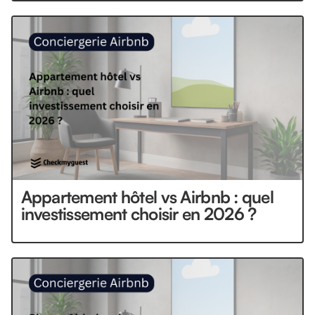
Appartement hôtel vs Airbnb : quel
investissement choisir en 2026 ?