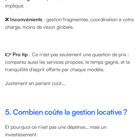
impliqué.
❌ Inconvénients
: gestion fragmentée, coordination à votre
charge, moins de vision globale.
👉 Pro tip
: Ce n’est pas seulement une question de prix :
comparez aussi les services proposé, le temps gagné, et la
tranquillité d’esprit offerte par chaque modèle.
Justement en parlant coût…
5. Combien coûte la gestion locative ?
Et pourquoi ce n’est pas une dépense… mais un
investissement.