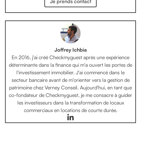
Je prends contact
Joffrey Ichbia
En 2016, j'ai créé Checkmyguest après une expérience
déterminante dans la finance qui m'a ouvert les portes de
l'investissement immobilier. J'ai commencé dans le
secteur bancaire avant de m'orienter vers la gestion de
patrimoine chez Verney Conseil. Aujourd'hui, en tant que
co-fondateur de Checkmyguest, je me consacre à guider
les investisseurs dans la transformation de locaux
commerciaux en locations de courte durée.