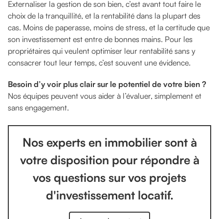
Externaliser la gestion de son bien, c’est avant tout faire le
choix de la tranquillité, et la rentabilité dans la plupart des
cas. Moins de paperasse, moins de stress, et la certitude que
son investissement est entre de bonnes mains. Pour les
propriétaires qui veulent optimiser leur rentabilité sans y
consacrer tout leur temps, c’est souvent une évidence.
Besoin d’y voir plus clair sur le potentiel de votre bien ?
Nos équipes peuvent vous aider à l’évaluer, simplement et
sans engagement.
Nos experts en immobilier sont à
votre disposition pour répondre à
vos questions sur vos projets
d'investissement locatif.