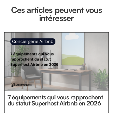
Ces articles peuvent vous
intéresser
7 équipements qui vous rapprochent
du statut Superhost Airbnb en 2026