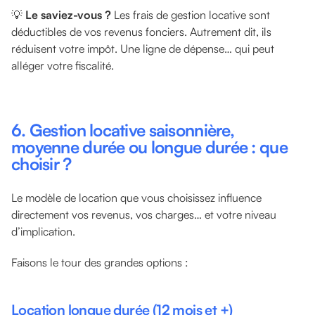
💡
Le saviez-vous ?
Les frais de gestion locative sont
déductibles de vos revenus fonciers. Autrement dit, ils
réduisent votre impôt. Une ligne de dépense… qui peut
alléger votre fiscalité.
6. Gestion locative saisonnière,
moyenne durée ou longue durée : que
choisir ?
Le modèle de location que vous choisissez influence
directement vos revenus, vos charges… et votre niveau
d’implication.
Faisons le tour des grandes options :
Location longue durée (12 mois et +)