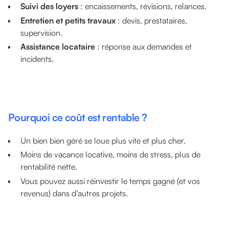
Suivi des loyers
: encaissements, révisions, relances.
Entretien et petits travaux
: devis, prestataires,
supervision.
Assistance locataire
: réponse aux demandes et
incidents.
Pourquoi ce coût est rentable ?
Un bien bien géré se loue plus vite et plus cher.
Moins de vacance locative, moins de stress, plus de
rentabilité nette.
Vous pouvez aussi réinvestir le temps gagné (et vos
revenus) dans d’autres projets.