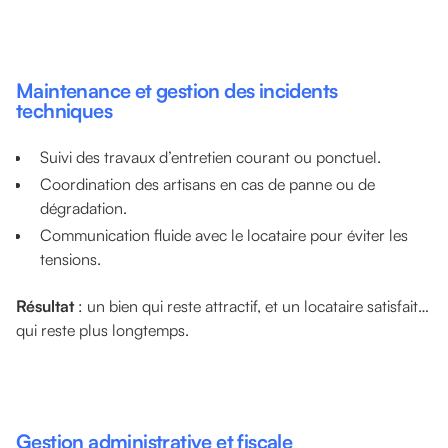
Maintenance et gestion des incidents
techniques
Suivi des travaux d’entretien courant ou ponctuel.
Coordination des artisans en cas de panne ou de
dégradation.
Communication fluide avec le locataire pour éviter les
tensions.
Résultat
: un bien qui reste attractif, et un locataire satisfait…
qui reste plus longtemps.
Gestion administrative et fiscale