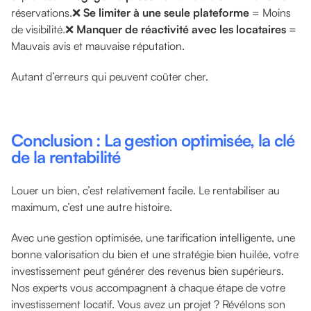
réservations.❌
Se limiter à une seule plateforme
= Moins
de visibilité.❌
Manquer de réactivité avec les locataires
=
Mauvais avis et mauvaise réputation.
Autant d’erreurs qui peuvent coûter cher.
Conclusion : La gestion optimisée, la clé
de la rentabilité
Louer un bien, c’est relativement facile. Le rentabiliser au
maximum, c’est une autre histoire.
Avec une gestion optimisée, une tarification intelligente, une
bonne valorisation du bien et une stratégie bien huilée, votre
investissement peut générer des revenus bien supérieurs.
Nos experts vous accompagnent à chaque étape de votre
investissement locatif. Vous avez un projet ? Révélons son