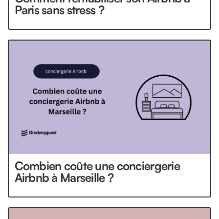
Paris sans stress ?
Combien coûte une conciergerie
Airbnb à Marseille ?