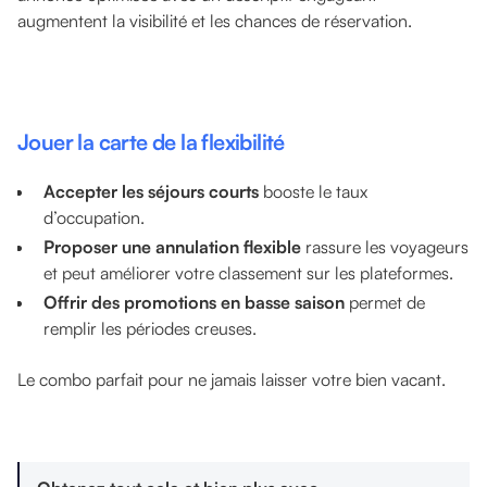
augmentent la visibilité et les chances de réservation.
Jouer la carte de la flexibilité
Accepter les séjours courts
booste le taux
d’occupation.
Proposer une annulation flexible
rassure les voyageurs
et peut améliorer votre classement sur les plateformes.
Offrir des promotions en basse saison
permet de
remplir les périodes creuses.
Le combo parfait pour ne jamais laisser votre bien vacant.