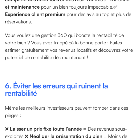
et maintenance
pour un bien toujours impeccable.✅
Expérience client premium
pour des avis au top et plus de
réservations.
Vous voulez une gestion 360 qui booste la rentabilité de
votre bien ? Vous avez frappé çà la bonne porte : Faites
estimer gratuitement vos revenus locatifs et découvrez votre
potentiel de rentabilité dès maintenant !
6. Éviter les erreurs qui ruinent la
rentabilité
Même les meilleurs investisseurs peuvent tomber dans ces
pièges :
❌
Laisser un prix fixe toute l’année
= Des revenus sous-
exploités.❌
Négliger la présentation du bien
= Moins de