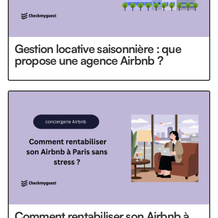
Gestion locative saisonnière : que
propose une agence Airbnb ?
Comment rentabiliser son Airbnb à