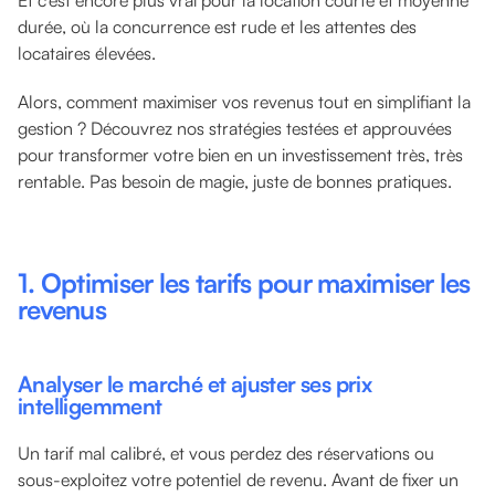
durée, où la concurrence est rude et les attentes des
locataires élevées.
Alors, comment maximiser vos revenus tout en simplifiant la
gestion ? Découvrez nos stratégies testées et approuvées
pour transformer votre bien en un investissement très, très
rentable. Pas besoin de magie, juste de bonnes pratiques.
1. Optimiser les tarifs pour maximiser les
revenus
Analyser le marché et ajuster ses prix
intelligemment
Un tarif mal calibré, et vous perdez des réservations ou
sous-exploitez votre potentiel de revenu. Avant de fixer un