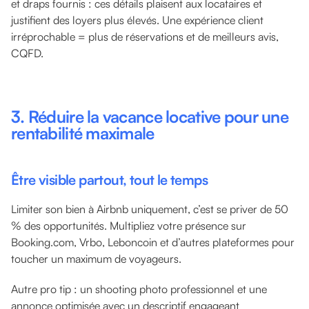
et draps fournis : ces détails plaisent aux locataires et
justifient des loyers plus élevés. Une expérience client
irréprochable = plus de réservations et de meilleurs avis,
CQFD.
3. Réduire la vacance locative pour une
rentabilité maximale
Être visible partout, tout le temps
Limiter son bien à Airbnb uniquement, c’est se priver de 50
% des opportunités. Multipliez votre présence sur
Booking.com, Vrbo, Leboncoin et d’autres plateformes pour
toucher un maximum de voyageurs.
Autre pro tip : un shooting photo professionnel et une
annonce optimisée avec un descriptif engageant