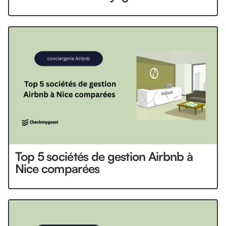
Top 5 sociétés de gestion Airbnb à
Nice comparées