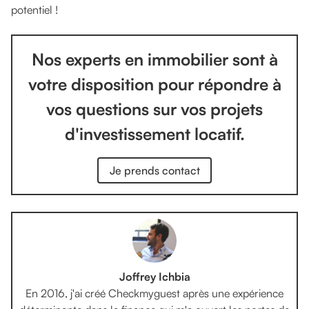
potentiel !
Nos experts en immobilier sont à
votre disposition pour répondre à
vos questions sur vos projets
d'investissement locatif.
Je prends contact
Joffrey Ichbia
En 2016, j'ai créé Checkmyguest après une expérience