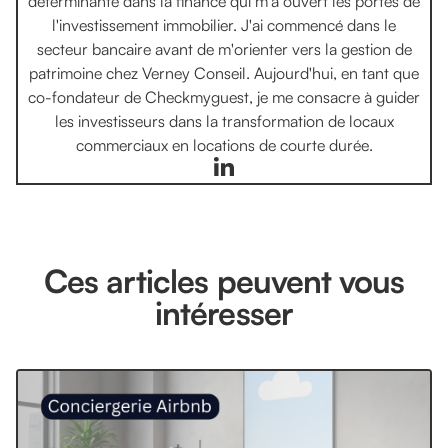
déterminante dans la finance qui m'a ouvert les portes de
l'investissement immobilier. J'ai commencé dans le
secteur bancaire avant de m'orienter vers la gestion de
patrimoine chez Verney Conseil. Aujourd'hui, en tant que
co-fondateur de Checkmyguest, je me consacre à guider
les investisseurs dans la transformation de locaux
commerciaux en locations de courte durée.
Ces articles peuvent vous
intéresser