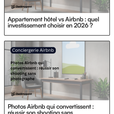
Appartement hôtel vs Airbnb : quel
investissement choisir en 2026 ?
Photos Airbnb qui convertissent :
réussir son shooting sans