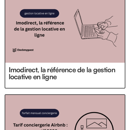
Imodirect, la référence de la gestion
locative en ligne