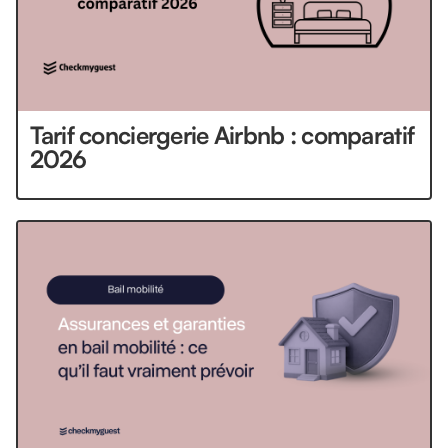
Tarif conciergerie Airbnb : comparatif
2026