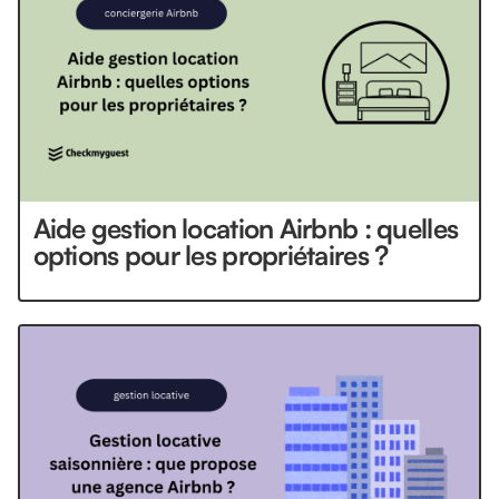
Aide gestion location Airbnb : quelles
options pour les propriétaires ?