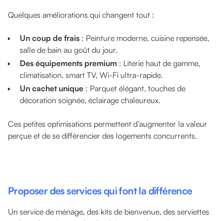
Quelques améliorations qui changent tout :
Un coup de frais
: Peinture moderne, cuisine repensée,
salle de bain au goût du jour.
Des équipements premium
: Literie haut de gamme,
climatisation, smart TV, Wi-Fi ultra-rapide.
Un cachet unique
: Parquet élégant, touches de
décoration soignée, éclairage chaleureux.
Ces petites optimisations permettent d’augmenter la valeur
perçue et de se différencier des logements concurrents.
Proposer des services qui font la différence
Un service de ménage, des kits de bienvenue, des serviettes