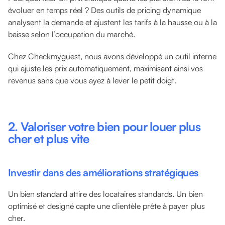
évoluer en temps réel ? Des outils de pricing dynamique
analysent la demande et ajustent les tarifs à la hausse ou à la
baisse selon l’occupation du marché.
Chez Checkmyguest, nous avons développé un outil interne
qui ajuste les prix automatiquement, maximisant ainsi vos
revenus sans que vous ayez à lever le petit doigt.
2. Valoriser votre bien pour louer plus
cher et plus vite
Investir dans des améliorations stratégiques
Un bien standard attire des locataires standards. Un bien
optimisé et designé capte une clientèle prête à payer plus
cher.