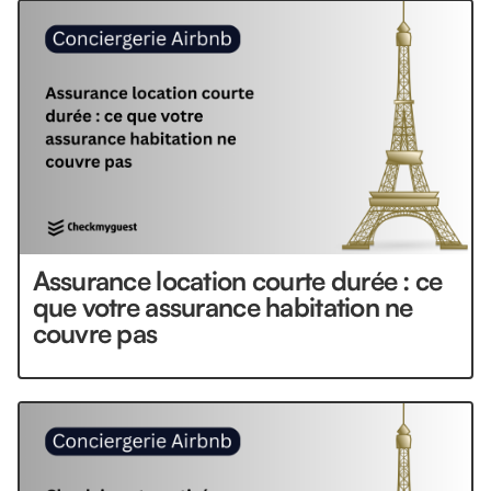
Assurance location courte durée : ce
que votre assurance habitation ne
couvre pas