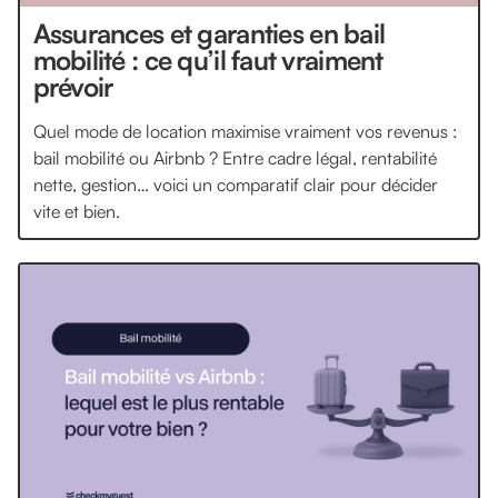
Assurances et garanties en bail
mobilité : ce qu’il faut vraiment
prévoir
Quel mode de location maximise vraiment vos revenus :
bail mobilité ou Airbnb ? Entre cadre légal, rentabilité
nette, gestion… voici un comparatif clair pour décider
vite et bien.