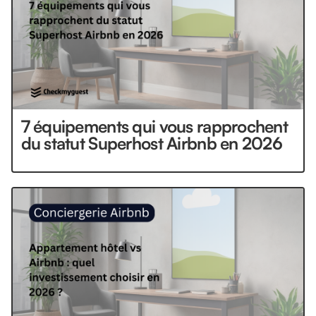
7 équipements qui vous rapprochent
du statut Superhost Airbnb en 2026