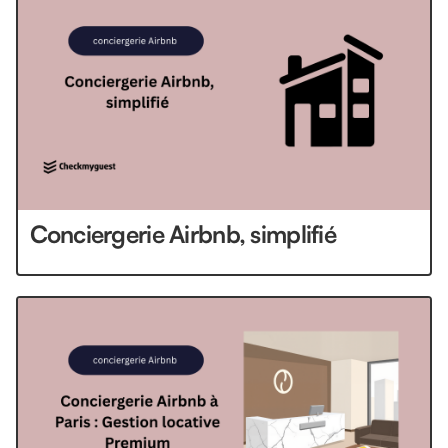
Conciergerie Airbnb, simplifié