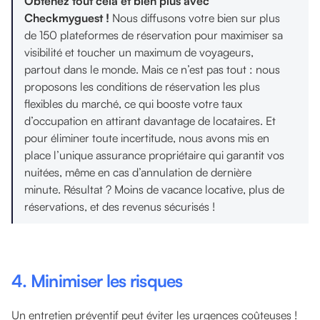
Obtenez tout cela et bien plus avec
Checkmyguest !
Nous diffusons votre bien sur plus
de 150 plateformes de réservation pour maximiser sa
visibilité et toucher un maximum de voyageurs,
partout dans le monde. Mais ce n’est pas tout : nous
proposons les conditions de réservation les plus
flexibles du marché, ce qui booste votre taux
d’occupation en attirant davantage de locataires. Et
pour éliminer toute incertitude, nous avons mis en
place l’unique assurance propriétaire qui garantit vos
nuitées, même en cas d’annulation de dernière
minute. Résultat ? Moins de vacance locative, plus de
réservations, et des revenus sécurisés !
4. Minimiser les risques
Un entretien préventif peut éviter les urgences coûteuses !