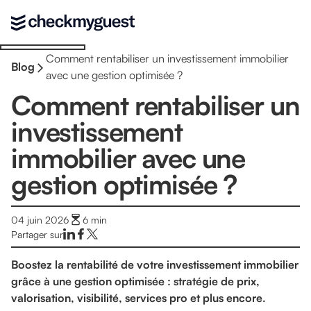
Comment rentabiliser un investissement immobilier
Blog
avec une gestion optimisée ?
Comment rentabiliser un
investissement
immobilier avec une
gestion optimisée ?
04 juin 2026
6
min
Partager sur
Boostez la rentabilité de votre investissement immobilier
grâce à une gestion optimisée : stratégie de prix,
valorisation, visibilité, services pro et plus encore.