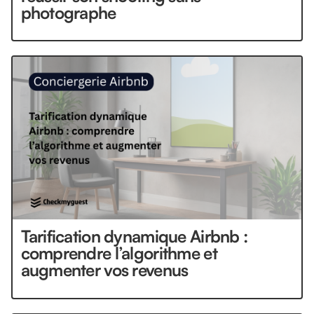
photographe
Tarification dynamique Airbnb :
comprendre l’algorithme et
augmenter vos revenus