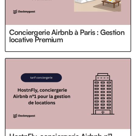
Conciergerie Airbnb à Paris : Gestion
locative Premium