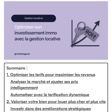
Sommaire :
1. Optimiser les tarifs pour maximiser les revenus
Analyser le marché et ajuster ses prix
intelligemment
Automatiser avec la tarification dynamique
2. Valoriser votre bien pour louer plus cher et plus vite
Investir dans des améliorations stratégiques