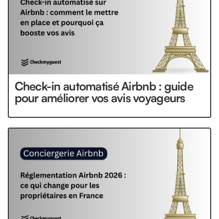
Check-in automatisé Airbnb : guide
pour améliorer vos avis voyageurs