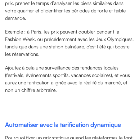
prix, prenez le temps d’analyser les biens similaires dans
votre quartier et d’identifier les périodes de forte et faible
demande.
Exemple : à Paris, les prix peuvent doubler pendant la
Fashion Week, ou précédemment avec les Jeux Olympiques,
tandis que dans une station balnéaire, c’est l’été qui booste
les réservations.
Ajoutez à cela une surveillance des tendances locales
(festivals, événements sportifs, vacances scolaires), et vous
aurez une tarification alignée avec la réalité du marché, et
non un chiffre arbitraire.
Automatiser avec la tarification dynamique
Pourquoi fixer un prix statique quand les plateformes le font