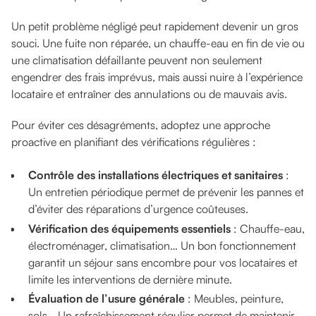
Un petit problème négligé peut rapidement devenir un gros
souci. Une fuite non réparée, un chauffe-eau en fin de vie ou
une climatisation défaillante peuvent non seulement
engendrer des frais imprévus, mais aussi nuire à l’expérience
locataire et entraîner des annulations ou de mauvais avis.
Pour éviter ces désagréments, adoptez une approche
proactive en planifiant des vérifications régulières :
Contrôle des installations électriques et sanitaires
:
Un entretien périodique permet de prévenir les pannes et
d’éviter des réparations d’urgence coûteuses.
Vérification des équipements essentiels
: Chauffe-eau,
électroménager, climatisation… Un bon fonctionnement
garantit un séjour sans encombre pour vos locataires et
limite les interventions de dernière minute.
Évaluation de l’usure générale
: Meubles, peinture,
sols… Un rafraîchissement régulier permet de maintenir