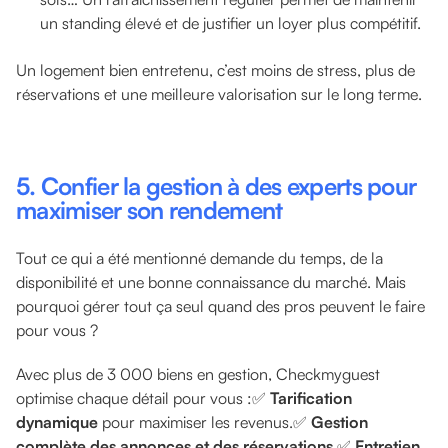
un standing élevé et de justifier un loyer plus compétitif.
Un logement bien entretenu, c’est moins de stress, plus de
réservations et une meilleure valorisation sur le long terme.
5. Confier la gestion à des experts pour
maximiser son rendement
Tout ce qui a été mentionné demande du temps, de la
disponibilité et une bonne connaissance du marché. Mais
pourquoi gérer tout ça seul quand des pros peuvent le faire
pour vous ?
Avec plus de 3 000 biens en gestion, Checkmyguest
optimise chaque détail pour vous :✅
Tarification
dynamique
pour maximiser les revenus.✅
Gestion
complète des annonces et des réservations
.✅
Entretien