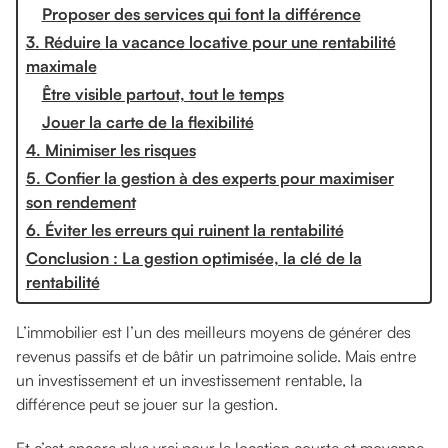
Proposer des services qui font la différence
3. Réduire la vacance locative pour une rentabilité
maximale
Être visible partout, tout le temps
Jouer la carte de la flexibilité
4. Minimiser les risques
5. Confier la gestion à des experts pour maximiser
son rendement
6. Éviter les erreurs qui ruinent la rentabilité
Conclusion : La gestion optimisée, la clé de la
rentabilité
L’immobilier est l’un des meilleurs moyens de générer des
revenus passifs et de bâtir un patrimoine solide. Mais entre
un investissement et un investissement rentable, la
différence peut se jouer sur la gestion.
Et c’est encore plus vrai pour la location courte et moyenne