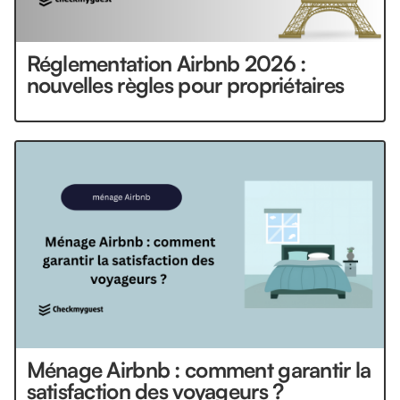
Réglementation Airbnb 2026 :
nouvelles règles pour propriétaires
Ménage Airbnb : comment garantir la
satisfaction des voyageurs ?