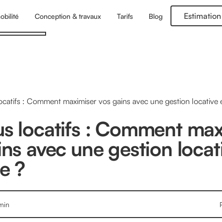
Estimation
obilité
Conception & travaux
Tarifs
Blog
catifs : Comment maximiser vos gains avec une gestion locative e
s locatifs : Comment max
ins avec une gestion locat
e ?
min