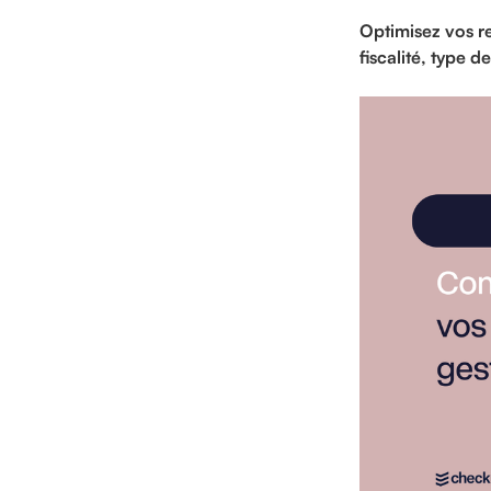
Optimisez vos re
fiscalité, type 