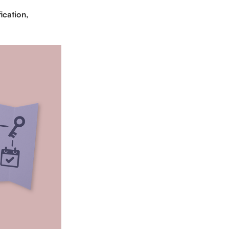
ication,