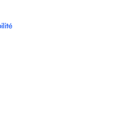
ilité