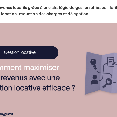
venus locatifs grâce à une stratégie de gestion efficace : tarif
de location, réduction des charges et délégation.