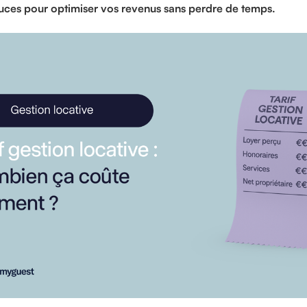
uces pour optimiser vos revenus sans perdre de temps.