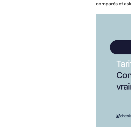
comparés et ast