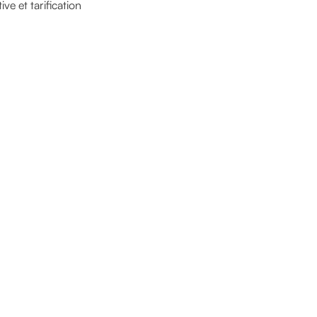
ve et tarification