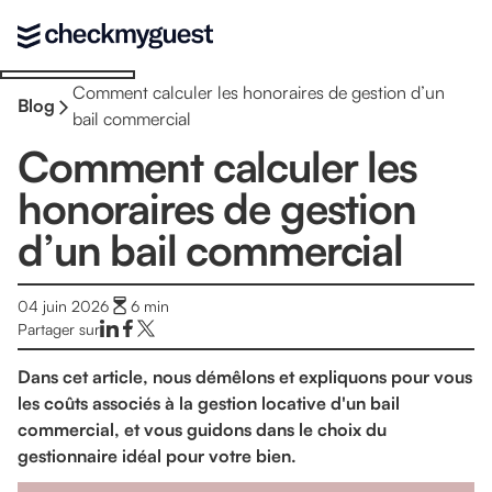
Comment calculer les honoraires de gestion d’un
Blog
bail commercial
Comment calculer les
honoraires de gestion
d’un bail commercial
04 juin 2026
6
min
Partager sur
Dans cet article, nous démêlons et expliquons pour vous
les coûts associés à la gestion locative d'un bail
commercial, et vous guidons dans le choix du
gestionnaire idéal pour votre bien.