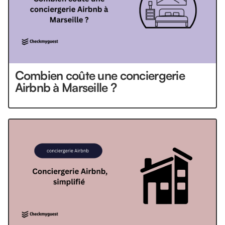
Combien coûte une conciergerie
Airbnb à Marseille ?