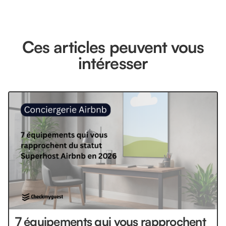
Ces articles peuvent vous
intéresser
7 équipements qui vous rapprochent