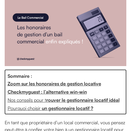
Sommaire :
Zoom sur les honoraires de gestion locative
Checkmyguest : l’alternative win-win
Nos conseils pour t
rouver le gestionnaire locatif idéal
Pourquoi choisir
un gestionnaire locatif ?
En tant que propriétaire d’un local commercial, vous pensez
peut-être à confier votre bien à un gestionnaire locatif pour