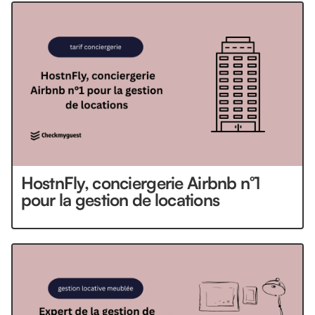
HostnFly, conciergerie Airbnb n°1
pour la gestion de locations