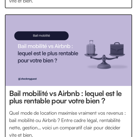
vite et bien.
Bail mobilité vs Airbnb : lequel est le
plus rentable pour votre bien ?
Quel mode de location maximise vraiment vos revenus :
bail mobilité ou Airbnb ? Entre cadre légal, rentabilité
nette, gestion… voici un comparatif clair pour décider
vite et bien.