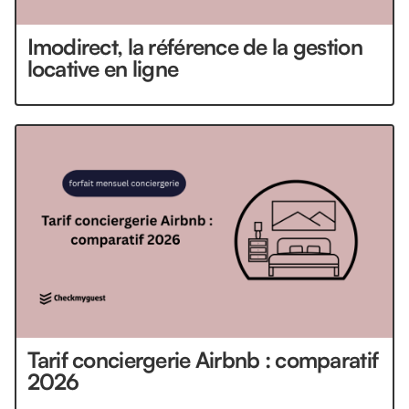
Imodirect, la référence de la gestion
locative en ligne
Tarif conciergerie Airbnb : comparatif
2026