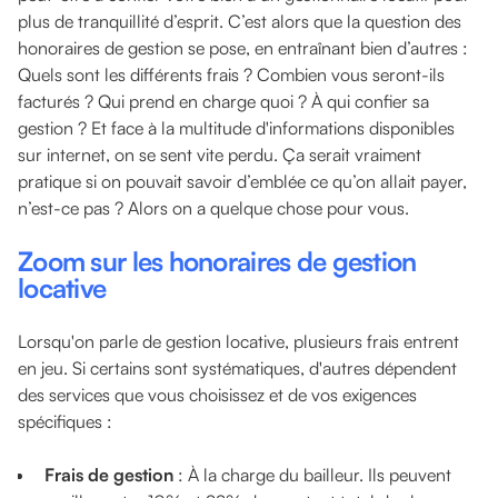
plus de tranquillité d’esprit. C’est alors que la question des
honoraires de gestion se pose, en entraînant bien d’autres :
Quels sont les différents frais ? Combien vous seront-ils
facturés ? Qui prend en charge quoi ? À qui confier sa
gestion ? Et face à la multitude d'informations disponibles
sur internet, on se sent vite perdu. Ça serait vraiment
pratique si on pouvait savoir d’emblée ce qu’on allait payer,
n’est-ce pas ? Alors on a quelque chose pour vous.
Zoom sur les honoraires de gestion
locative
Lorsqu'on parle de gestion locative, plusieurs frais entrent
en jeu. Si certains sont systématiques, d'autres dépendent
des services que vous choisissez et de vos exigences
spécifiques :
Frais de gestion
: À la charge du bailleur. Ils peuvent