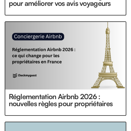
pour améliorer vos avis voyageurs
Réglementation Airbnb 2026 :
nouvelles règles pour propriétaires