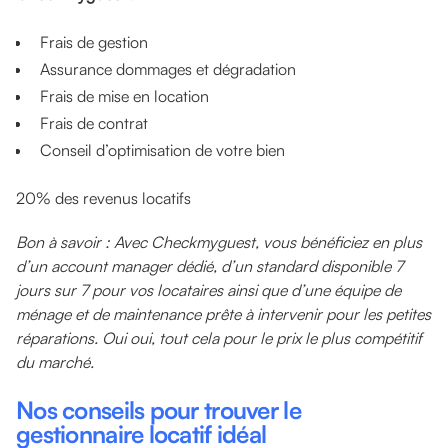
Frais de gestion
Assurance dommages et dégradation
Frais de mise en location
Frais de contrat
Conseil d’optimisation de votre bien
20% des revenus locatifs
Bon à savoir : Avec Checkmyguest, vous bénéficiez en plus
d’un account manager dédié, d’un standard disponible 7
jours sur 7 pour vos locataires ainsi que d’une équipe de
ménage et de maintenance prête à intervenir pour les petites
réparations. Oui oui, tout cela pour le prix le plus compétitif
du marché.
Nos conseils pour t
rouver le
gestionnaire locatif idéal