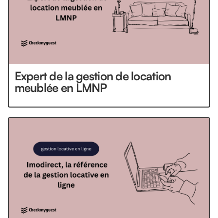
Expert de la gestion de location
meublée en LMNP