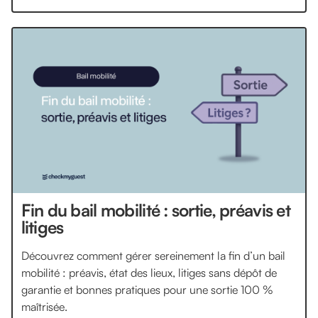
Fin du bail mobilité : sortie, préavis et
litiges
Découvrez comment gérer sereinement la fin d’un bail
mobilité : préavis, état des lieux, litiges sans dépôt de
garantie et bonnes pratiques pour une sortie 100 %
maîtrisée.