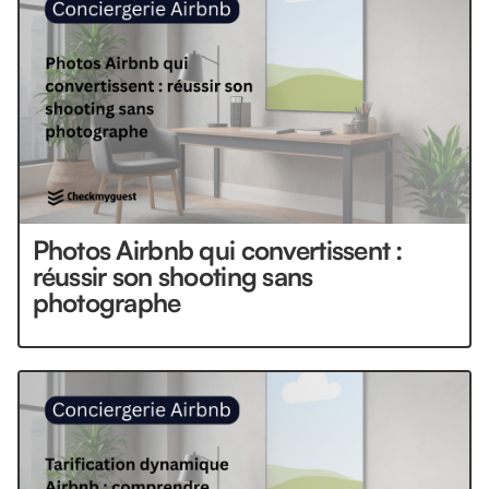
Photos Airbnb qui convertissent :
réussir son shooting sans
photographe