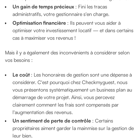
Un gain de temps précieux
: Fini les tracas
administratifs, votre gestionnaire s'en charge.
Optimisation financière
: Ils peuvent vous aider à
optimiser votre investissement locatif — et dans certains
cas à maximiser vos revenus !
Mais il y a également des inconvénients à considérer selon
vos besoins :
Le coût
: Les honoraires de gestion sont une dépense à
considérer. C'est pourquoi chez Checkmyguest, nous
vous présentons systématiquement un business plan au
démarrage de votre projet. Ainsi, vous percevez
clairement comment les frais sont compensés par
l'augmentation des revenus.
Un sentiment de perte de contrôle
: Certains
propriétaires aiment garder la mainmise sur la gestion de
leur bien.