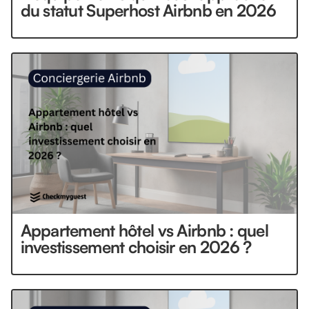
du statut Superhost Airbnb en 2026
Appartement hôtel vs Airbnb : quel
investissement choisir en 2026 ?