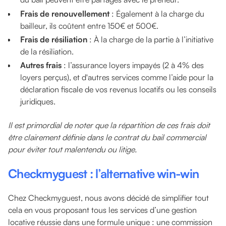
Frais de renouvellement
: Également à la charge du
bailleur, ils coûtent entre 150€ et 500€.
Frais de résiliation
: À la charge de la partie à l’initiative
de la résiliation.
A
utres frais
: l’assurance loyers impayés (2 à 4% des
loyers perçus), et d'autres services comme l’aide pour la
déclaration fiscale de vos revenus locatifs ou les conseils
juridiques.
Il est primordial de noter que la répartition de ces frais doit
être clairement définie dans le contrat du bail commercial
pour éviter tout malentendu ou litige.
Checkmyguest : l’alternative win-win
Chez Checkmyguest, nous avons décidé de simplifier tout
cela en vous proposant tous les services d’une gestion
locative réussie dans une formule unique : une commission