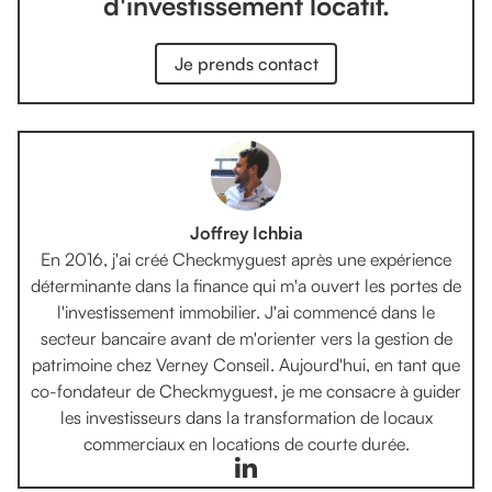
d'investissement locatif.
Je prends contact
Joffrey Ichbia
En 2016, j'ai créé Checkmyguest après une expérience
déterminante dans la finance qui m'a ouvert les portes de
l'investissement immobilier. J'ai commencé dans le
secteur bancaire avant de m'orienter vers la gestion de
patrimoine chez Verney Conseil. Aujourd'hui, en tant que
co-fondateur de Checkmyguest, je me consacre à guider
les investisseurs dans la transformation de locaux
commerciaux en locations de courte durée.