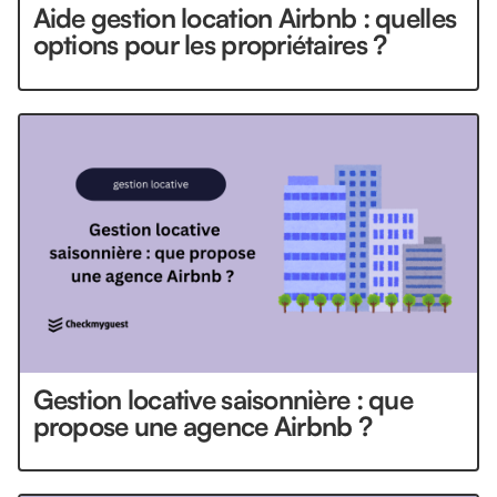
Aide gestion location Airbnb : quelles
options pour les propriétaires ?
Gestion locative saisonnière : que
propose une agence Airbnb ?