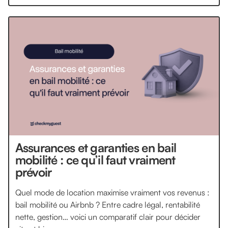
Assurances et garanties en bail
mobilité : ce qu’il faut vraiment
prévoir
Quel mode de location maximise vraiment vos revenus :
bail mobilité ou Airbnb ? Entre cadre légal, rentabilité
nette, gestion… voici un comparatif clair pour décider