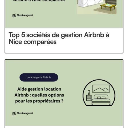
Top 5 sociétés de gestion Airbnb à
Nice comparées