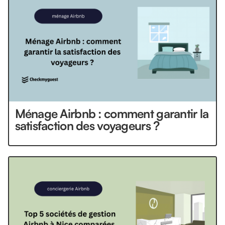
Ménage Airbnb : comment garantir la
satisfaction des voyageurs ?