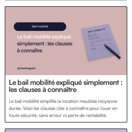
Le bail mobilité expliqué simplement :
les clauses à connaître
Le bail mobilité simplifie la location meublée moyenne
durée. Voici les clauses clés à connaître pour louer en
toute sécurité, sans erreur ni perte de rentabilité.