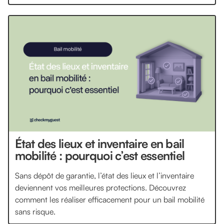
État des lieux et inventaire en bail
mobilité : pourquoi c’est essentiel
Sans dépôt de garantie, l’état des lieux et l’inventaire
deviennent vos meilleures protections. Découvrez
comment les réaliser efficacement pour un bail mobilité
sans risque.