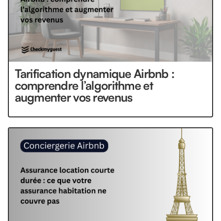
Tarification dynamique Airbnb :
comprendre l’algorithme et
augmenter vos revenus