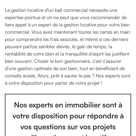
La gestion locative d'un bail commercial nécessite une
expertise pointue et on ne peut que vous recommander de
faire appel à un expert de la gestion locative pour votre bien
commercial. Vous avez maintenant toutes les cartes en main
pour comprendre les frais associés, et même si ces derniers
peuvent parfois sembler élevés, le gain de temps, la
rentabilité de votre bien et la tranquillité d’esprit les justifient
bien souvent. Choisir le bon gestionnaire, c'est s'assurer
d'une gestion optimale de son bien, tout en bénéficiant de
conseils avisés. Alors, prêt à sauter le pas ? Nos experts sont
à votre disposition pour parler de votre projet !
Nos experts en immobilier sont à
votre disposition pour répondre à
vos questions sur vos projets