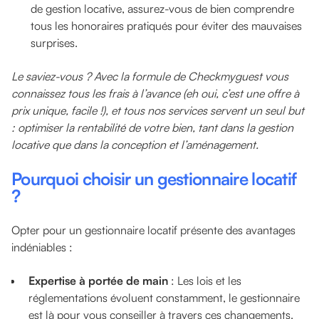
de gestion locative, assurez-vous de bien comprendre
tous les honoraires pratiqués pour éviter des mauvaises
surprises.
Le saviez-vous ? Avec la formule de Checkmyguest vous
connaissez tous les frais à l’avance (eh oui, c’est une offre à
prix unique, facile !), et tous nos services servent un seul but
: optimiser la rentabilité de votre bien, tant dans la gestion
locative que dans la conception et l’aménagement.
Pourquoi choisir
un gestionnaire locatif
?
Opter pour un gestionnaire locatif présente des avantages
indéniables :
Expertise à portée de main
: Les lois et les
réglementations évoluent constamment, le gestionnaire
est là pour vous conseiller à travers ces changements.