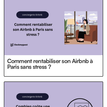
Comment rentabiliser son Airbnb à
Paris sans stress ?