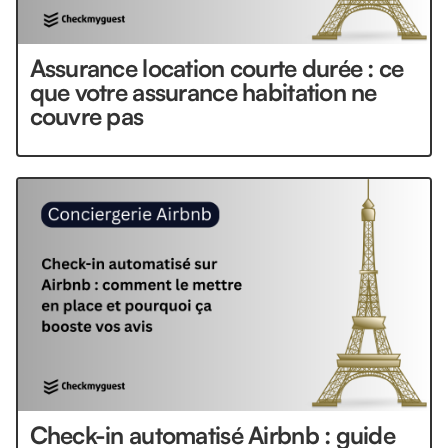
Assurance location courte durée : ce
que votre assurance habitation ne
couvre pas
Check-in automatisé Airbnb : guide