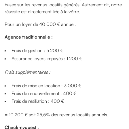
basée sur les revenus locatifs générés. Autrement dit, notre
réussite est directement liée à la vôtre.
Pour un loyer de 40 000 € annuel.
Agence traditionnelle :
Frais de gestion : 5 200 €
Assurance loyers impayés : 1 200 €
Frais supplémentaires :
Frais de mise en location : 3 000 €
Frais de renouvellement : 400 €
Frais de résiliation : 400 €
= 10 200 € soit 25,5% des revenus locatifs annuels.
Checkmyguest :