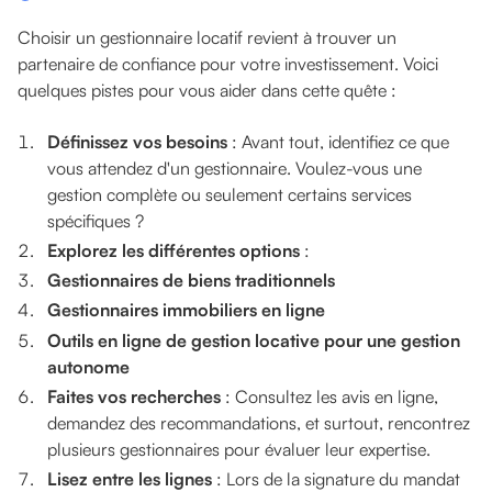
Choisir un gestionnaire locatif revient à trouver un
partenaire de confiance pour votre investissement. Voici
quelques pistes pour vous aider dans cette quête :
Définissez vos besoins
: Avant tout, identifiez ce que
vous attendez d'un gestionnaire. Voulez-vous une
gestion complète ou seulement certains services
spécifiques ?
Explorez les différentes options
:
Gestionnaires de biens traditionnels
Gestionnaires immobiliers en ligne
Outils en ligne de gestion locative pour une gestion
autonome
Faites vos recherches
: Consultez les avis en ligne,
demandez des recommandations, et surtout, rencontrez
plusieurs gestionnaires pour évaluer leur expertise.
Lisez entre les lignes
: Lors de la signature du mandat