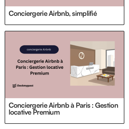
Conciergerie Airbnb, simplifié
Conciergerie Airbnb à Paris : Gestion
locative Premium