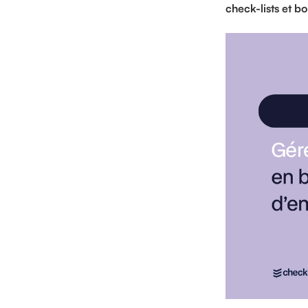
check-lists et 