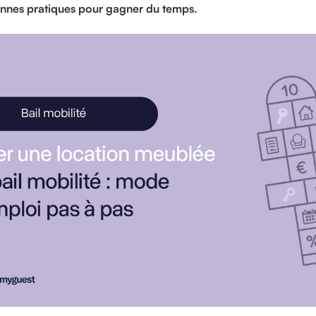
bonnes pratiques pour gagner du temps.