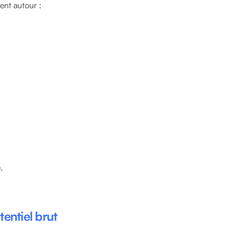
ent autour :
.
tentiel brut