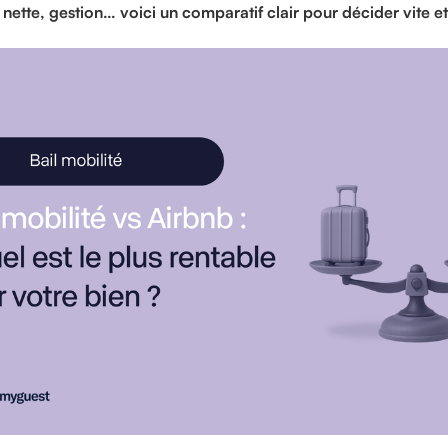
é nette, gestion… voici un comparatif clair pour décider vite et