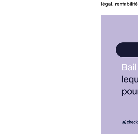
légal, rentabilit