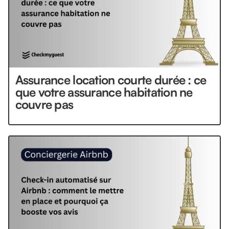
Assurance location courte durée : ce
que votre assurance habitation ne
couvre pas