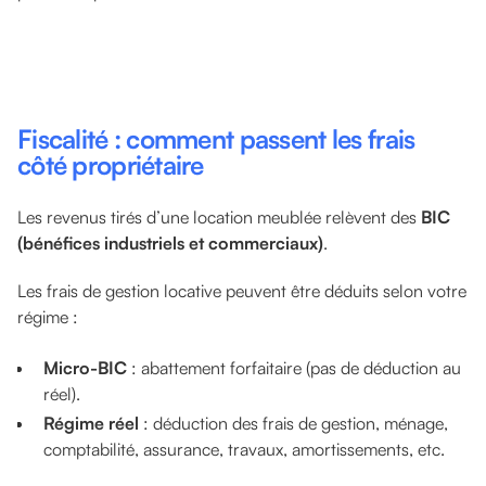
Fiscalité : comment passent les frais
côté propriétaire
Les revenus tirés d’une location meublée relèvent des
BIC
(bénéfices industriels et commerciaux)
.
Les frais de gestion locative peuvent être déduits selon votre
régime :
Micro-BIC
: abattement forfaitaire (pas de déduction au
réel).
Régime réel
: déduction des frais de gestion, ménage,
comptabilité, assurance, travaux, amortissements, etc.