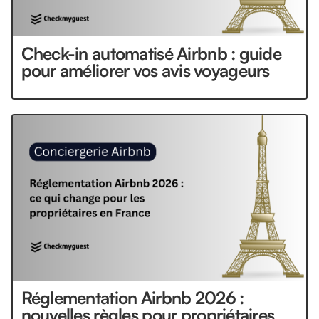
Check-in automatisé Airbnb : guide
pour améliorer vos avis voyageurs
Réglementation Airbnb 2026 :
nouvelles règles pour propriétaires