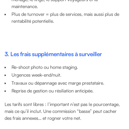
maintenance.
Plus de turnover = plus de services, mais aussi plus de
rentabilité potentielle.
3. Les frais supplémentaires à surveiller
Re-shoot photo ou home staging.
Urgences week-end/nuit.
Travaux ou dépannage avec marge prestataire.
Reprise de gestion ou résiliation anticipée.
Les tarifs sont libres : l’important n’est pas le pourcentage,
mais ce qu’il inclut. Une commission “basse” peut cacher
des frais annexes… et rogner votre net.