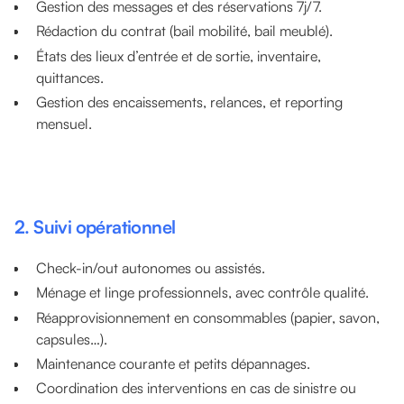
Gestion des messages et des réservations 7j/7.
Rédaction du contrat (bail mobilité, bail meublé).
États des lieux d’entrée et de sortie, inventaire,
quittances.
Gestion des encaissements, relances, et reporting
mensuel.
2. Suivi opérationnel
Check-in/out autonomes ou assistés.
Ménage et linge professionnels, avec contrôle qualité.
Réapprovisionnement en consommables (papier, savon,
capsules…).
Maintenance courante et petits dépannages.
Coordination des interventions en cas de sinistre ou