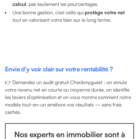
calcul
, pas seulement les pourcentages.
Une bonne gestion, c’est celle qui
protège votre net
tout en valorisant votre bien sur le long terme.
Envie d’y voir clair sur votre rentabilité ?
👉 Demandez un audit gratuit Checkmyguest : on simule
votre revenu net en courte ou moyenne durée, on identifie
les leviers d’optimisation et on vous montre comment notre
modèle tout-en-un améliore vos résultats — sans frais
cachés.
Nos experts en immobilier sont à