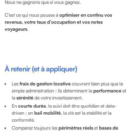
Nous ne gagnons que si vous gagnez.
C’est ce qui nous pousse à
optimiser en continu vos
revenus, votre taux d’occupation et vos notes
voyageurs
.
À retenir (et à appliquer)
Les
frais de gestion locative
couvrent bien plus que la
simple administration : ils déterminent la
performance
et
la
sérénité
de votre investissement.
En
courte durée
, le suivi doit être quotidien et data-
driven ; en
bail mobilité
, la clé est la stabilité et la
conformité.
Comparez toujours les
périmètres réels
et
bases de