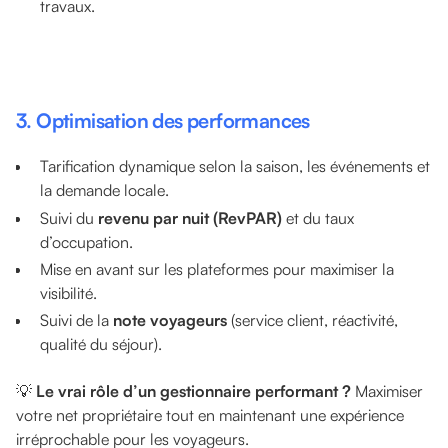
travaux.
3. Optimisation des performances
Tarification dynamique selon la saison, les événements et
la demande locale.
Suivi du
revenu par nuit (RevPAR)
et du taux
d’occupation.
Mise en avant sur les plateformes pour maximiser la
visibilité.
Suivi de la
note voyageurs
(service client, réactivité,
qualité du séjour).
💡
Le vrai rôle d’un gestionnaire performant ?
Maximiser
votre net propriétaire tout en maintenant une expérience
irréprochable pour les voyageurs.