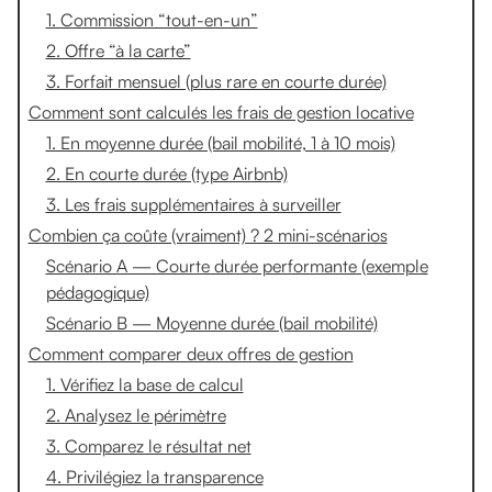
1. Commission “tout-en-un”
2. Offre “à la carte”
3. Forfait mensuel (plus rare en courte durée)
Comment sont calculés les frais de gestion locative
1. En moyenne durée (bail mobilité, 1 à 10 mois)
2. En courte durée (type Airbnb)
3. Les frais supplémentaires à surveiller
Combien ça coûte (vraiment) ? 2 mini-scénarios
Scénario A — Courte durée performante (exemple
pédagogique)
Scénario B — Moyenne durée (bail mobilité)
Comment comparer deux offres de gestion
1. Vérifiez la base de calcul
2. Analysez le périmètre
3. Comparez le résultat net
4. Privilégiez la transparence