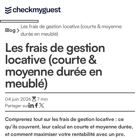
Les frais de gestion locative (courte & moyenne
Blog
durée en meublé)
Les frais de gestion
locative (courte &
moyenne durée en
meublé)
04 juin 2026
7
min
Partager sur
Comprenez tout sur les frais de gestion locative : ce
qu’ils couvrent, leur calcul en courte et moyenne durée,
et comment maximiser votre rentabilité avec un pro.