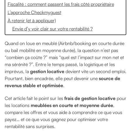
Fiscalité : comment passent les frais côté propriétaire
L’approche Checkmyguest
À retenir (et à appliquer)
Envie d’y voir clair sur votre rentabilité ?
Quand on loue en meublé (Airbnb/booking en courte durée
ou bail mobilité en moyenne durée), la question n’est pas
“combien ça coûte ?” mais “quel est l’impact sur mon net et
ma sérénité ?”. Entre le temps passé, la logistique et les
imprévus, la
gestion locative
devient vite un second emploi.
Pourtant, bien encadrée, elle peut devenir une
source de
revenus stable et optimisée
.
Cet article fait le point sur les
frais de gestion locative
pour
les locations
meublées en courte et moyenne durée
,
compare les offres et vous aide à comprendre ce que vous
payez… et ce que vous gagnez pour optimiser votre
rentabilité sans surprises.