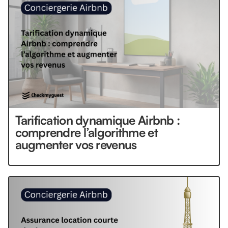
Tarification dynamique Airbnb :
comprendre l’algorithme et
augmenter vos revenus