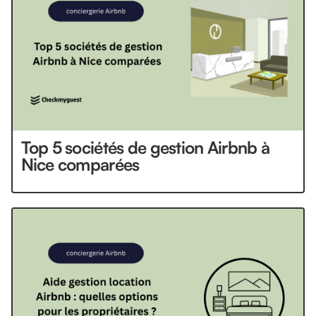
Top 5 sociétés de gestion Airbnb à
Nice comparées