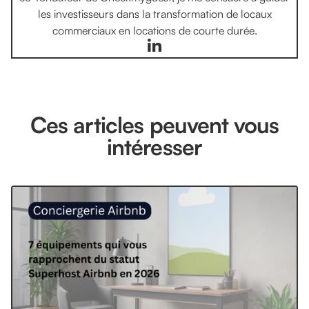
les investisseurs dans la transformation de locaux
commerciaux en locations de courte durée.
Ces articles peuvent vous
intéresser