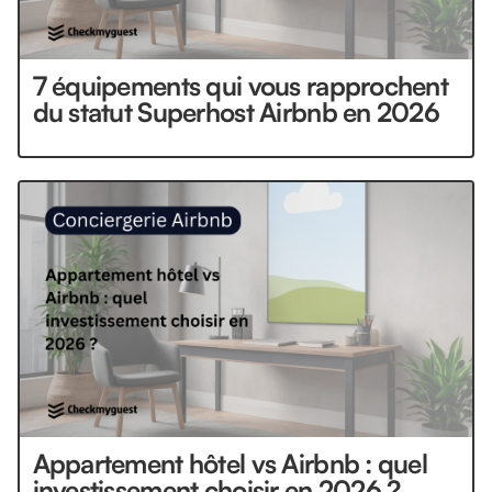
7 équipements qui vous rapprochent
du statut Superhost Airbnb en 2026
Appartement hôtel vs Airbnb : quel
investissement choisir en 2026 ?