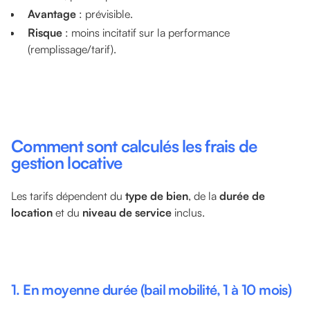
Avantage
: prévisible.
Risque
: moins incitatif sur la performance
(remplissage/tarif).
Comment sont calculés les frais de
gestion locative
Les tarifs dépendent du
type de bien
, de la
durée de
location
et du
niveau de service
inclus.
1. En moyenne durée (bail mobilité, 1 à 10 mois)