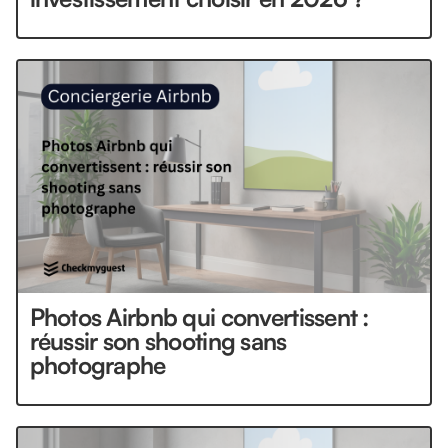
Photos Airbnb qui convertissent :
réussir son shooting sans
photographe