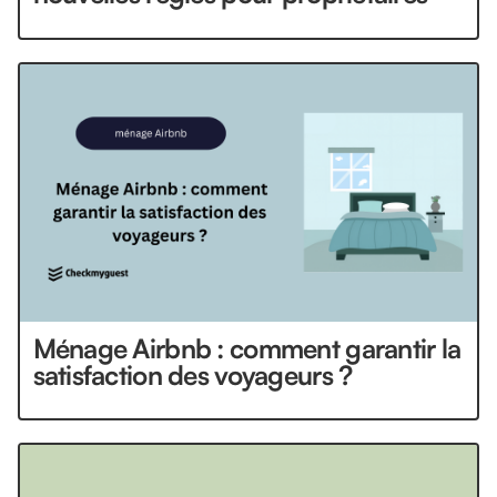
Ménage Airbnb : comment garantir la
satisfaction des voyageurs ?