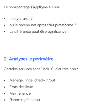
Le pourcentage s’applique-t-il sur :
le loyer brut ?
ou le revenu net après frais plateforme ?
La différence peut être significative.
2. Analysez le périmètre
Certains services sont “inclus”, d’autres non :
Ménage, linge, check-in/out
États des lieux
Maintenance
Reporting financier