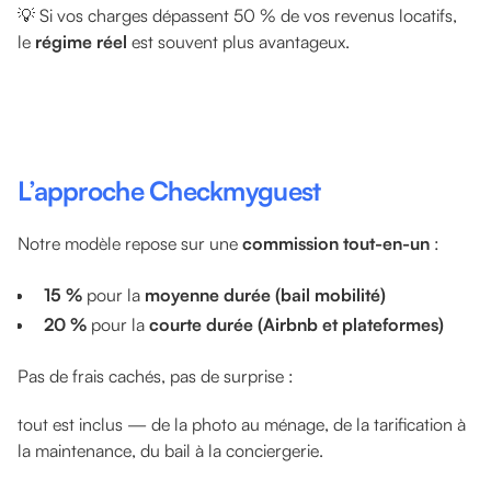
💡 Si vos charges dépassent 50 % de vos revenus locatifs,
le
régime réel
est souvent plus avantageux.
L’approche Checkmyguest
Notre modèle repose sur une
commission tout-en-un
:
15 %
pour la
moyenne durée (bail mobilité)
20 %
pour la
courte durée (Airbnb et plateformes)
Pas de frais cachés, pas de surprise :
tout est inclus — de la photo au ménage, de la tarification à
la maintenance, du bail à la conciergerie.