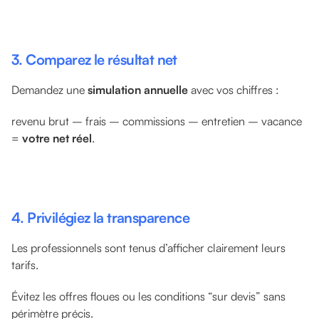
3. Comparez le résultat net
Demandez une
simulation annuelle
avec vos chiffres :
revenu brut – frais – commissions – entretien – vacance
=
votre net réel
.
4. Privilégiez la transparence
Les professionnels sont tenus d’afficher clairement leurs
tarifs.
Évitez les offres floues ou les conditions “sur devis” sans
périmètre précis.