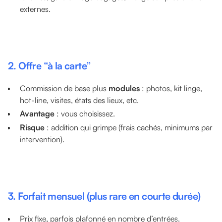
externes.
2. Offre “à la carte”
Commission de base plus
modules
: photos, kit linge,
hot-line, visites, états des lieux, etc.
Avantage
: vous choisissez.
Risque
: addition qui grimpe (frais cachés, minimums par
intervention).
3. Forfait mensuel (plus rare en courte durée)
Prix fixe, parfois plafonné en nombre d’entrées.