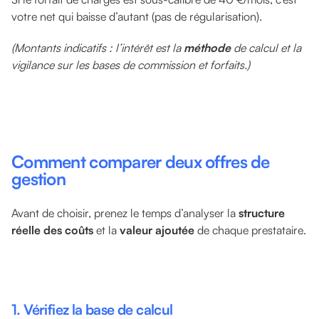
votre net qui baisse d’autant (pas de régularisation).
(Montants indicatifs : l’intérêt est la
méthode
de calcul et la
vigilance sur les bases de commission et forfaits.)
Comment comparer deux offres de
gestion
Avant de choisir, prenez le temps d’analyser la
structure
réelle des coûts
et la
valeur ajoutée
de chaque prestataire.
1. Vérifiez la base de calcul