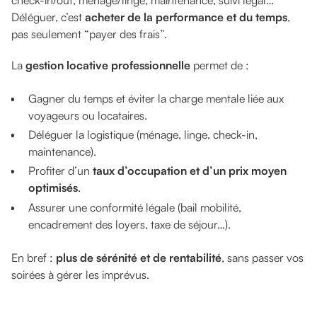
Déléguer, c’est
acheter de la performance et du temps
,
pas seulement “payer des frais”.
La
gestion locative professionnelle
permet de :
Gagner du temps et éviter la charge mentale liée aux
voyageurs ou locataires.
Déléguer la logistique (ménage, linge, check-in,
maintenance).
Profiter d’un
taux d’occupation et d’un prix moyen
optimisés
.
Assurer une conformité légale (bail mobilité,
encadrement des loyers, taxe de séjour…).
En bref :
plus de sérénité et de rentabilité
, sans passer vos
soirées à gérer les imprévus.