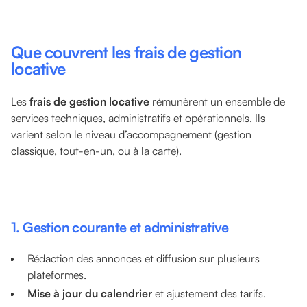
Que couvrent les frais de gestion
locative
Les
frais de gestion locative
rémunèrent un ensemble de
services techniques, administratifs et opérationnels. Ils
varient selon le niveau d’accompagnement (gestion
classique, tout-en-un, ou à la carte).
1. Gestion courante et administrative
Rédaction des annonces et diffusion sur plusieurs
plateformes.
Mise à jour du calendrier
et ajustement des tarifs.