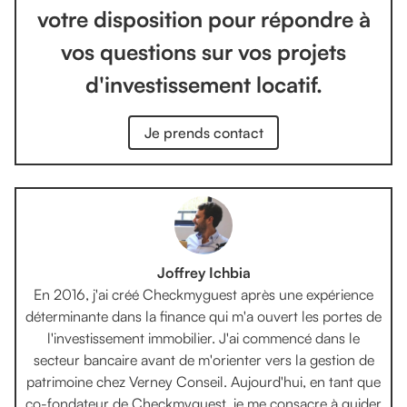
votre disposition pour répondre à
vos questions sur vos projets
d'investissement locatif.
Je prends contact
Joffrey Ichbia
En 2016, j'ai créé Checkmyguest après une expérience
déterminante dans la finance qui m'a ouvert les portes de
l'investissement immobilier. J'ai commencé dans le
secteur bancaire avant de m'orienter vers la gestion de
patrimoine chez Verney Conseil. Aujourd'hui, en tant que
co-fondateur de Checkmyguest, je me consacre à guider