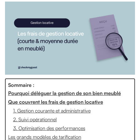
Sommaire :
Pourquoi déléguer la gestion de son bien meublé
Que couvrent les frais de gestion locative
1. Gestion courante et administrative
2. Suivi opérationnel
3. Optimisation des performances
Les grands modèles de tarification