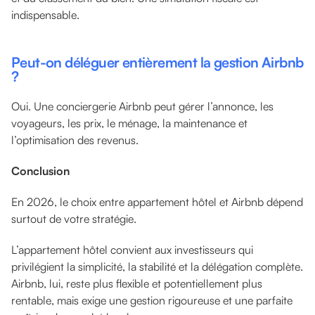
indispensable.
Peut-on déléguer entièrement la gestion Airbnb
?
Oui. Une conciergerie Airbnb peut gérer l’annonce, les
voyageurs, les prix, le ménage, la maintenance et
l’optimisation des revenus.
Conclusion
En 2026, le choix entre appartement hôtel et Airbnb dépend
surtout de votre stratégie.
L’appartement hôtel convient aux investisseurs qui
privilégient la simplicité, la stabilité et la délégation complète.
Airbnb, lui, reste plus flexible et potentiellement plus
rentable, mais exige une gestion rigoureuse et une parfaite