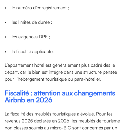
le numéro d’enregistrement ;
les limites de durée ;
les exigences DPE ;
la fiscalité applicable.
L’appartement hôtel est généralement plus cadré dès le
départ, car le bien est intégré dans une structure pensée
pour l’hébergement touristique ou para-hôtelier.
Fiscalité : attention aux changements
Airbnb en 2026
La fiscalité des meublés touristiques a évolué. Pour les
revenus 2025 déclarés en 2026, les meublés de tourisme
non classés soumis au micro-BIC sont concernés par un