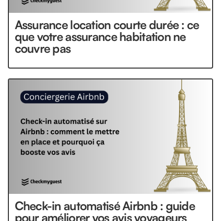
Assurance location courte durée : ce
que votre assurance habitation ne
couvre pas
Check-in automatisé Airbnb : guide
pour améliorer vos avis voyageurs