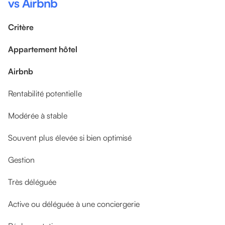
vs Airbnb
Critère
Appartement hôtel
Airbnb
Rentabilité potentielle
Modérée à stable
Souvent plus élevée si bien optimisé
Gestion
Très déléguée
Active ou déléguée à une conciergerie