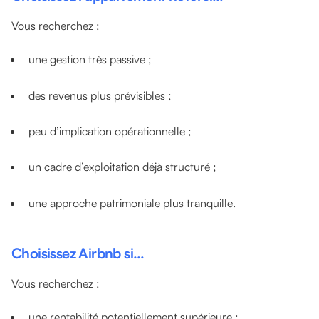
Vous recherchez :
une gestion très passive ;
des revenus plus prévisibles ;
peu d’implication opérationnelle ;
un cadre d’exploitation déjà structuré ;
une approche patrimoniale plus tranquille.
Choisissez Airbnb si…
Vous recherchez :
une rentabilité potentiellement supérieure ;