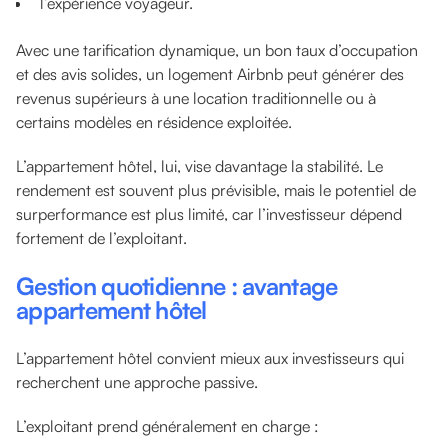
l’expérience voyageur.
Avec une tarification dynamique, un bon taux d’occupation
et des avis solides, un logement Airbnb peut générer des
revenus supérieurs à une location traditionnelle ou à
certains modèles en résidence exploitée.
L’appartement hôtel, lui, vise davantage la stabilité. Le
rendement est souvent plus prévisible, mais le potentiel de
surperformance est plus limité, car l’investisseur dépend
fortement de l’exploitant.
Gestion quotidienne : avantage
appartement hôtel
L’appartement hôtel convient mieux aux investisseurs qui
recherchent une approche passive.
L’exploitant prend généralement en charge :