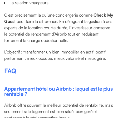
la relation voyageurs.
C’est précisément là qu’une conciergerie comme
Check My
Guest
peut faire la différence. En déléguant la gestion à des
experts de la location courte durée, l’investisseur conserve
le potentiel de rendement d’Airbnb tout en réduisant
fortement la charge opérationnelle.
L’objectif : transformer un bien immobilier en actif locatif
performant, mieux occupé, mieux valorisé et mieux géré.
FAQ
Appartement hôtel ou Airbnb : lequel est le plus
rentable ?
Airbnb offre souvent le meilleur potentiel de rentabilité, mais
seulement si le logement est bien situé, bien géré et
conforme à la réglementation locale.