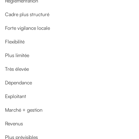
Réglementation
Cadre plus structuré
Forte vigilance locale
Flexibilité
Plus limitée
Très élevée
Dépendance
Exploitant
Marché + gestion
Revenus
Plus prévisibles