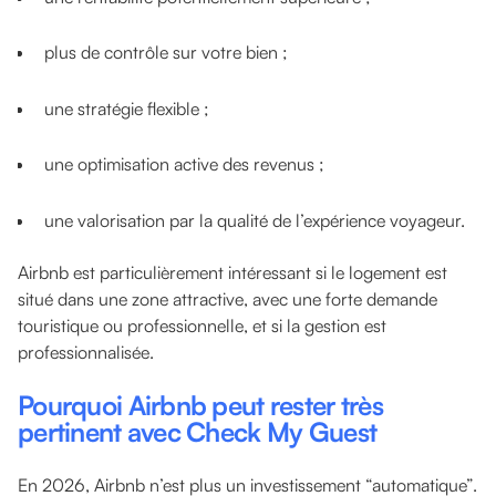
plus de contrôle sur votre bien ;
une stratégie flexible ;
une optimisation active des revenus ;
une valorisation par la qualité de l’expérience voyageur.
Airbnb est particulièrement intéressant si le logement est
situé dans une zone attractive, avec une forte demande
touristique ou professionnelle, et si la gestion est
professionnalisée.
Pourquoi Airbnb peut rester très
pertinent avec Check My Guest
En 2026, Airbnb n’est plus un investissement “automatique”.