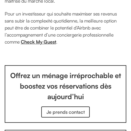
maîtrise du marché local.
Pour un investisseur qui souhaite maximiser ses revenus
sans subir la complexité quotidienne, la meilleure option
peut être de combiner le potentiel d’Airbnb avec
l’accompagnement d’une conciergerie professionnelle
comme
Check My Guest
.
Offrez un ménage irréprochable et
boostez vos réservations dès
aujourd’hui
Je prends contact