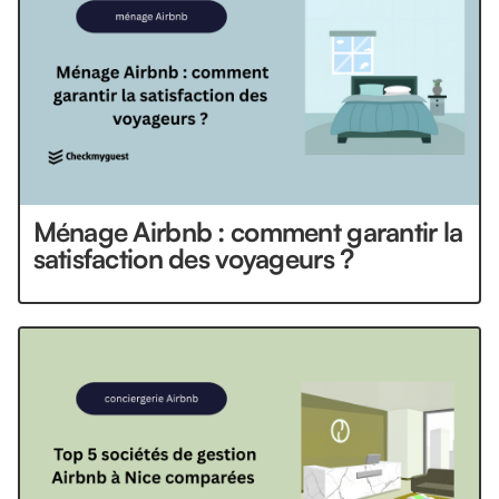
Ménage Airbnb : comment garantir la
satisfaction des voyageurs ?