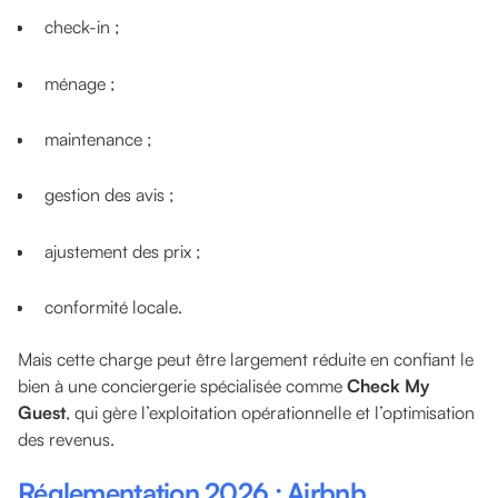
check-in ;
ménage ;
maintenance ;
gestion des avis ;
ajustement des prix ;
conformité locale.
Mais cette charge peut être largement réduite en confiant le
bien à une conciergerie spécialisée comme
Check My
Guest
, qui gère l’exploitation opérationnelle et l’optimisation
des revenus.
Réglementation 2026 : Airbnb