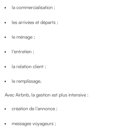
la commercialisation ;
les arrivées et départs ;
le ménage ;
l’entretien ;
la relation client ;
le remplissage.
Avec Airbnb, la gestion est plus intensive :
création de l’annonce ;
messages voyageurs ;