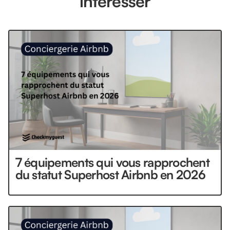
intéresser
7 équipements qui vous rapprochent
du statut Superhost Airbnb en 2026