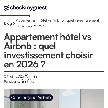
Appartement hôtel vs Airbnb : quel investissement
Blog
choisir en 2026 ?
Appartement hôtel vs
Airbnb : quel
investissement choisir
en 2026 ?
04 juin 2026
7
min
Partager sur