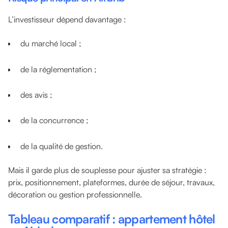
L’investisseur dépend davantage :
du marché local ;
de la réglementation ;
des avis ;
de la concurrence ;
de la qualité de gestion.
Mais il garde plus de souplesse pour ajuster sa stratégie :
prix, positionnement, plateformes, durée de séjour, travaux,
décoration ou gestion professionnelle.
Tableau comparatif : appartement hôtel