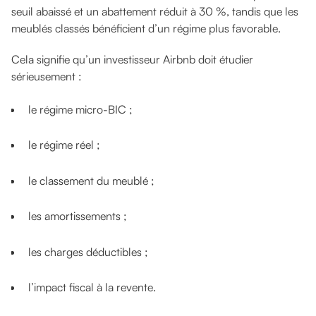
seuil abaissé et un abattement réduit à 30 %, tandis que les
meublés classés bénéficient d’un régime plus favorable.
Cela signifie qu’un investisseur Airbnb doit étudier
sérieusement :
le régime micro-BIC ;
le régime réel ;
le classement du meublé ;
les amortissements ;
les charges déductibles ;
l’impact fiscal à la revente.