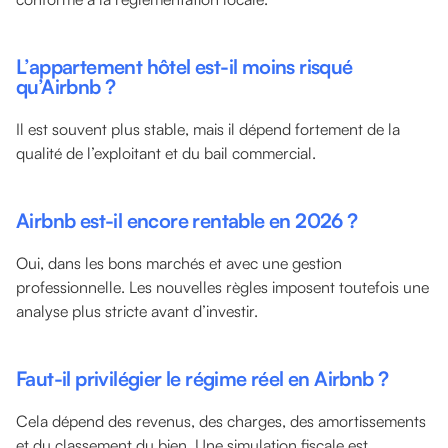
L’appartement hôtel est-il moins risqué
qu’Airbnb ?
Il est souvent plus stable, mais il dépend fortement de la
qualité de l’exploitant et du bail commercial.
Airbnb est-il encore rentable en 2026 ?
Oui, dans les bons marchés et avec une gestion
professionnelle. Les nouvelles règles imposent toutefois une
analyse plus stricte avant d’investir.
Faut-il privilégier le régime réel en Airbnb ?
Cela dépend des revenus, des charges, des amortissements
et du classement du bien. Une simulation fiscale est