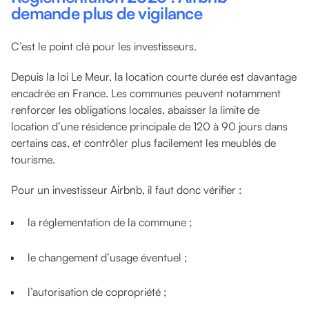
demande plus de vigilance
C’est le point clé pour les investisseurs.
Depuis la loi Le Meur, la location courte durée est davantage
encadrée en France. Les communes peuvent notamment
renforcer les obligations locales, abaisser la limite de
location d’une résidence principale de 120 à 90 jours dans
certains cas, et contrôler plus facilement les meublés de
tourisme.
Pour un investisseur Airbnb, il faut donc vérifier :
la réglementation de la commune ;
le changement d’usage éventuel ;
l’autorisation de copropriété ;