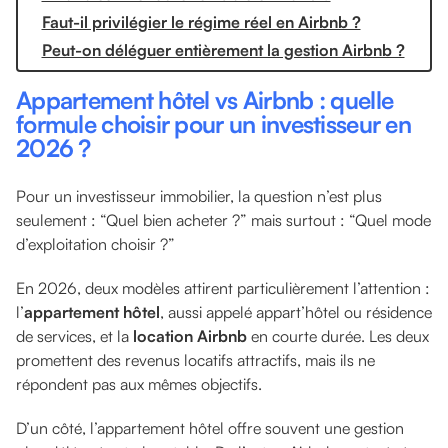
Faut-il privilégier le régime réel en Airbnb ?
Peut-on déléguer entièrement la gestion Airbnb ?
Appartement hôtel vs Airbnb : quelle
formule choisir pour un investisseur en
2026 ?
Pour un investisseur immobilier, la question n’est plus
seulement : “Quel bien acheter ?” mais surtout : “Quel mode
d’exploitation choisir ?”
En 2026, deux modèles attirent particulièrement l’attention :
l’
appartement hôtel
, aussi appelé appart’hôtel ou résidence
de services, et la
location Airbnb
en courte durée. Les deux
promettent des revenus locatifs attractifs, mais ils ne
répondent pas aux mêmes objectifs.
D’un côté, l’appartement hôtel offre souvent une gestion