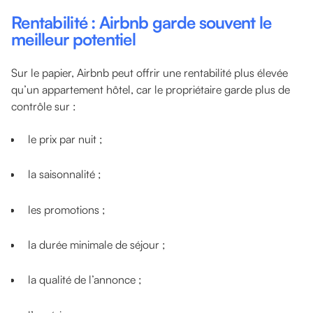
Rentabilité : Airbnb garde souvent le
meilleur potentiel
Sur le papier, Airbnb peut offrir une rentabilité plus élevée
qu’un appartement hôtel, car le propriétaire garde plus de
contrôle sur :
le prix par nuit ;
la saisonnalité ;
les promotions ;
la durée minimale de séjour ;
la qualité de l’annonce ;