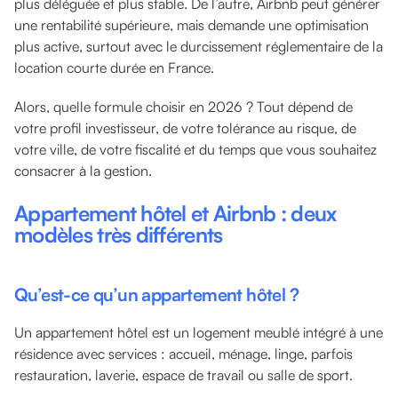
plus déléguée et plus stable. De l’autre, Airbnb peut générer
une rentabilité supérieure, mais demande une optimisation
plus active, surtout avec le durcissement réglementaire de la
location courte durée en France.
Alors, quelle formule choisir en 2026 ? Tout dépend de
votre profil investisseur, de votre tolérance au risque, de
votre ville, de votre fiscalité et du temps que vous souhaitez
consacrer à la gestion.
Appartement hôtel et Airbnb : deux
modèles très différents
Qu’est-ce qu’un appartement hôtel ?
Un appartement hôtel est un logement meublé intégré à une
résidence avec services : accueil, ménage, linge, parfois
restauration, laverie, espace de travail ou salle de sport.