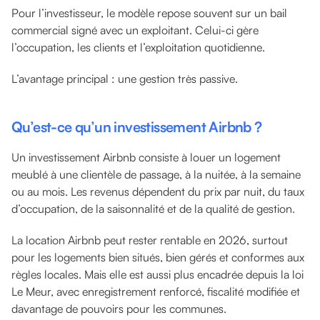
Pour l’investisseur, le modèle repose souvent sur un bail
commercial signé avec un exploitant. Celui-ci gère
l’occupation, les clients et l’exploitation quotidienne.
L’avantage principal : une gestion très passive.
Qu’est-ce qu’un investissement Airbnb ?
Un investissement Airbnb consiste à louer un logement
meublé à une clientèle de passage, à la nuitée, à la semaine
ou au mois. Les revenus dépendent du prix par nuit, du taux
d’occupation, de la saisonnalité et de la qualité de gestion.
La location Airbnb peut rester rentable en 2026, surtout
pour les logements bien situés, bien gérés et conformes aux
règles locales. Mais elle est aussi plus encadrée depuis la loi
Le Meur, avec enregistrement renforcé, fiscalité modifiée et
davantage de pouvoirs pour les communes.