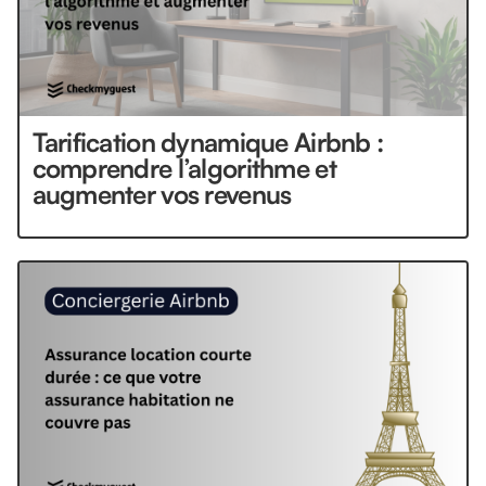
Tarification dynamique Airbnb :
comprendre l’algorithme et
augmenter vos revenus