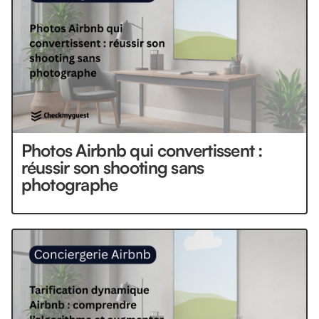
Photos Airbnb qui convertissent :
réussir son shooting sans
photographe