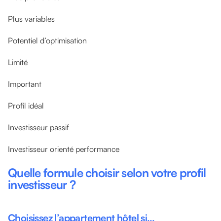
Plus variables
Potentiel d’optimisation
Limité
Important
Profil idéal
Investisseur passif
Investisseur orienté performance
Quelle formule choisir selon votre profil
investisseur ?
Choisissez l’appartement hôtel si…