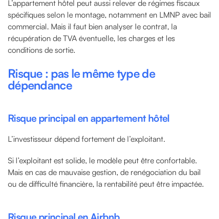
L’appartement hôtel peut aussi relever de régimes fiscaux
spécifiques selon le montage, notamment en LMNP avec bail
commercial. Mais il faut bien analyser le contrat, la
récupération de TVA éventuelle, les charges et les
conditions de sortie.
Risque : pas le même type de
dépendance
Risque principal en appartement hôtel
L’investisseur dépend fortement de l’exploitant.
Si l’exploitant est solide, le modèle peut être confortable.
Mais en cas de mauvaise gestion, de renégociation du bail
ou de difficulté financière, la rentabilité peut être impactée.
Risque principal en Airbnb