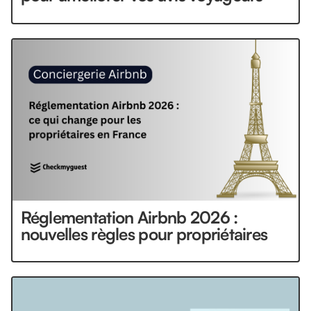
Réglementation Airbnb 2026 :
nouvelles règles pour propriétaires