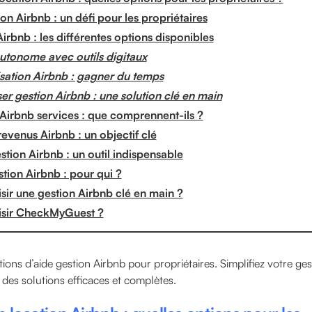
on Airbnb : un défi pour les propriétaires
irbnb : les différentes options disponibles
autonome avec outils digitaux
sation Airbnb : gagner du temps
ser gestion Airbnb : une solution clé en main
Airbnb services : que comprennent-ils ?
evenus Airbnb : un objectif clé
tion Airbnb : un outil indispensable
tion Airbnb : pour qui ?
sir une gestion Airbnb clé en main ?
isir CheckMyGuest ?
ions d’aide gestion Airbnb pour propriétaires. Simplifiez votre ges
des solutions efficaces et complètes.