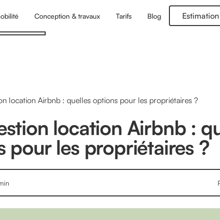
Estimation
obilité
Conception & travaux
Tarifs
Blog
on location Airbnb : quelles options pour les propriétaires ?
stion location Airbnb : qu
 pour les propriétaires ?
min