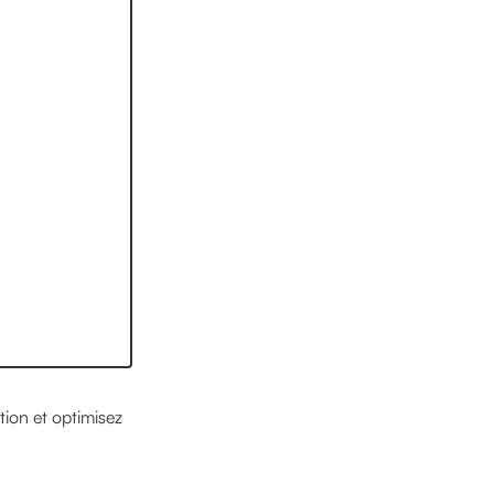
tion et optimisez