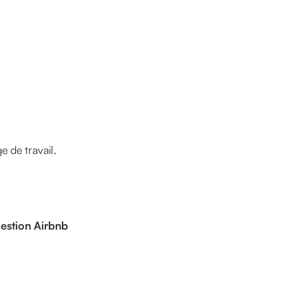
e de travail.
gestion Airbnb