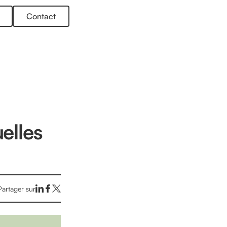
Contact
elles
Partager sur