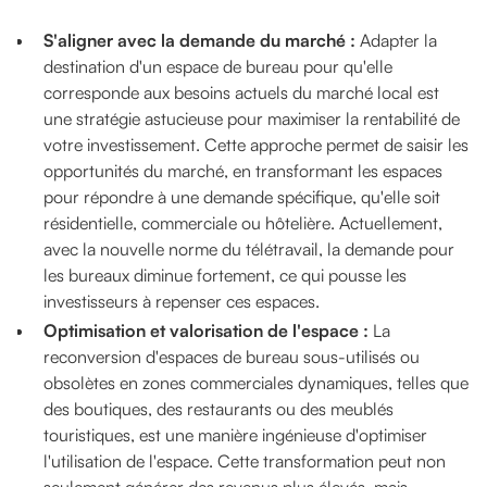
S'aligner avec la demande du marché :
Adapter la
destination d'un espace de bureau pour qu'elle
corresponde aux besoins actuels du marché local est
une stratégie astucieuse pour maximiser la rentabilité de
votre investissement. Cette approche permet de saisir les
opportunités du marché, en transformant les espaces
pour répondre à une demande spécifique, qu'elle soit
résidentielle, commerciale ou hôtelière. Actuellement,
avec la nouvelle norme du télétravail, la demande pour
les bureaux diminue fortement, ce qui pousse les
investisseurs à repenser ces espaces.
Optimisation et valorisation de l'espace :
La
reconversion d'espaces de bureau sous-utilisés ou
obsolètes en zones commerciales dynamiques, telles que
des boutiques, des restaurants ou des meublés
touristiques, est une manière ingénieuse d'optimiser
l'utilisation de l'espace. Cette transformation peut non