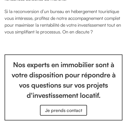
Si la reconversion d’un bureau en hébergement touristique
vous intéresse, profitez de notre accompagnement complet
pour maximiser la rentabilité de votre investissement tout en
vous simplifiant le processus. On en discute ?
Nos experts en immobilier sont à
votre disposition pour répondre à
vos questions sur vos projets
d'investissement locatif.
Je prends contact