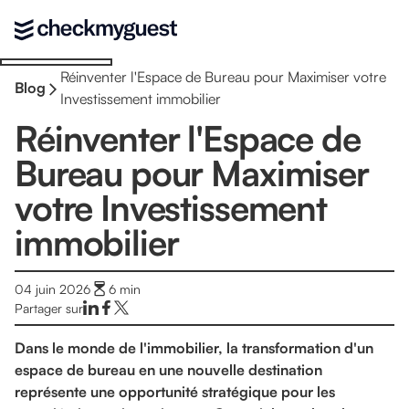
Réinventer l'Espace de Bureau pour Maximiser votre
Blog
Investissement immobilier
Réinventer l'Espace de
Bureau pour Maximiser
votre Investissement
immobilier
04 juin 2026
6
min
Partager sur
Dans le monde de l'immobilier, la transformation d'un
espace de bureau en une nouvelle destination
représente une opportunité stratégique pour les