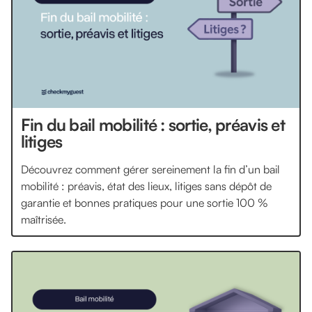
Fin du bail mobilité : sortie, préavis et
litiges
Découvrez comment gérer sereinement la fin d’un bail
mobilité : préavis, état des lieux, litiges sans dépôt de
garantie et bonnes pratiques pour une sortie 100 %
maîtrisée.