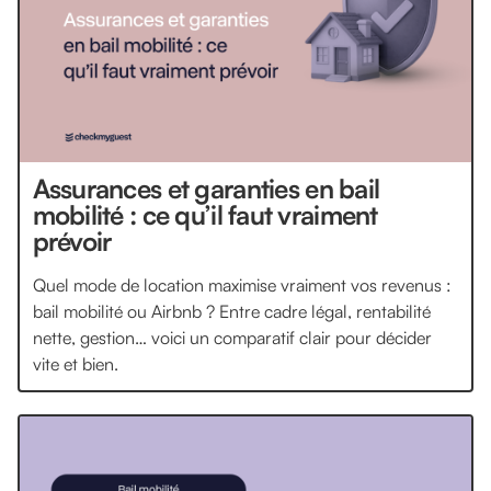
Assurances et garanties en bail
mobilité : ce qu’il faut vraiment
prévoir
Quel mode de location maximise vraiment vos revenus :
bail mobilité ou Airbnb ? Entre cadre légal, rentabilité
nette, gestion… voici un comparatif clair pour décider
vite et bien.