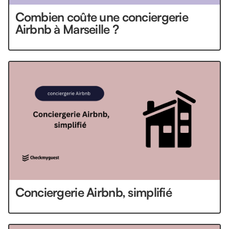
Combien coûte une conciergerie
Airbnb à Marseille ?
Conciergerie Airbnb, simplifié