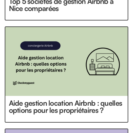
Top 5 sociétés de gestion Airbnb à
Nice comparées
Aide gestion location Airbnb : quelles
options pour les propriétaires ?