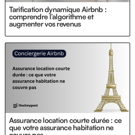
Tarification dynamique Airbnb :
comprendre l’algorithme et
augmenter vos revenus
Assurance location courte durée : ce
que votre assurance habitation ne
couvre pas