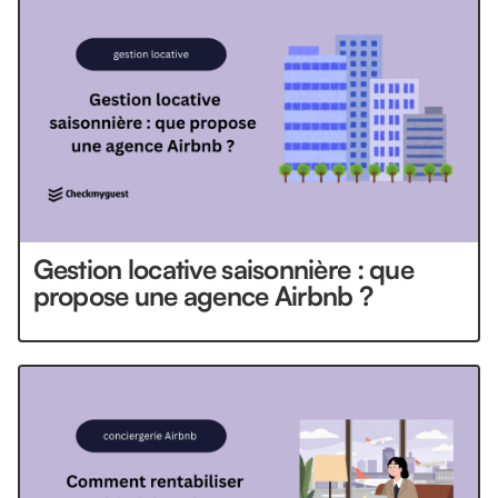
Gestion locative saisonnière : que
propose une agence Airbnb ?