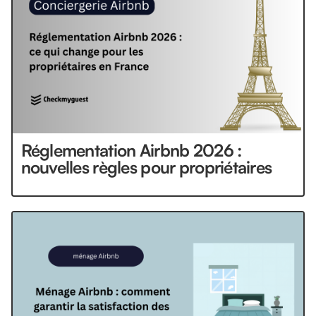
Réglementation Airbnb 2026 :
nouvelles règles pour propriétaires