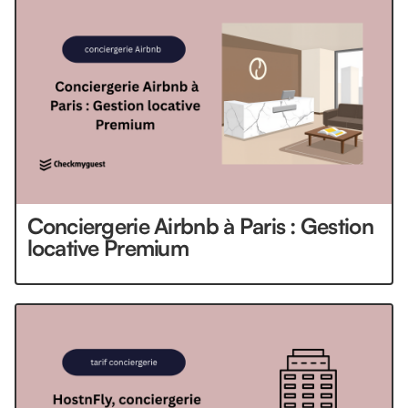
Conciergerie Airbnb à Paris : Gestion
locative Premium