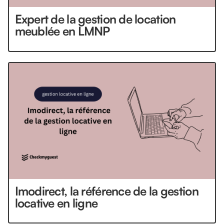
Expert de la gestion de location
meublée en LMNP
Imodirect, la référence de la gestion
locative en ligne