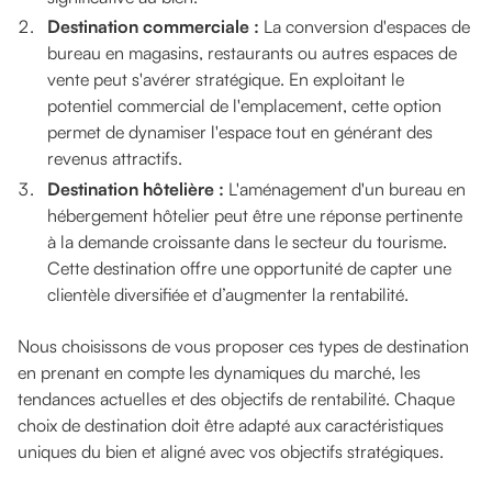
Destination commerciale :
La conversion d'espaces de
bureau en magasins, restaurants ou autres espaces de
vente peut s'avérer stratégique. En exploitant le
potentiel commercial de l'emplacement, cette option
permet de dynamiser l'espace tout en générant des
revenus attractifs.
Destination hôtelière :
L'aménagement d'un bureau en
hébergement hôtelier peut être une réponse pertinente
à la demande croissante dans le secteur du tourisme.
Cette destination offre une opportunité de capter une
clientèle diversifiée et d’augmenter la rentabilité.
Nous choisissons de vous proposer ces types de destination
en prenant en compte les dynamiques du marché, les
tendances actuelles et des objectifs de rentabilité. Chaque
choix de destination doit être adapté aux caractéristiques
uniques du bien et aligné avec vos objectifs stratégiques.