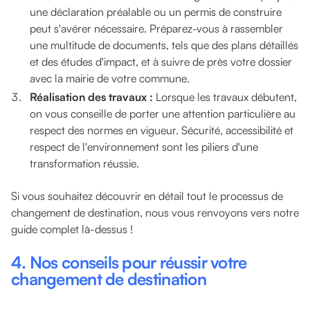
une déclaration préalable ou un permis de construire
peut s'avérer nécessaire. Préparez-vous à rassembler
une multitude de documents, tels que des plans détaillés
et des études d'impact, et à suivre de près votre dossier
avec la mairie de votre commune.
Réalisation des travaux :
Lorsque les travaux débutent,
on vous conseille de porter une attention particulière au
respect des normes en vigueur. Sécurité, accessibilité et
respect de l'environnement sont les piliers d'une
transformation réussie.
Si vous souhaitez découvrir en détail tout le processus de
changement de destination, nous vous renvoyons vers notre
guide complet là-dessus !
4. Nos c
onseils pour réussir votre
changement de destination