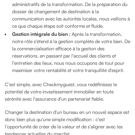
administratifs de la transformation. De la préparation du
dossier de changement de destination à la
communication avec les autorités locales, nous veillons à
ce que chaque étape soit conforme et fluide.
Gestion intégrale du bien :
Après la transformation,
notre rôle s'étend à la gestion complète de votre bien. De
la commercialisation efficace à la gestion des
réservations, en passant par l'accueil des clients et
l'entretien des lieux, nous nous occupons de tout pour
maximiser votre rentabilité et votre tranquillité d'esprit.
C’est simple, avec Checkmyguest, vous redéfinissez le
potentiel de votre investissement immobilier en toute
sérénité avec l'assurance d'un partenariat fiable.
Changer la destination d'un bureau en un nouvel espace est
donc bien plus qu'une simple modification : c'est
l’opportunité de créer de la valeur et de s'aligner avec les
tendances actuelles du marché.