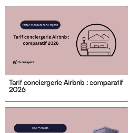
Tarif conciergerie Airbnb : comparatif
2026