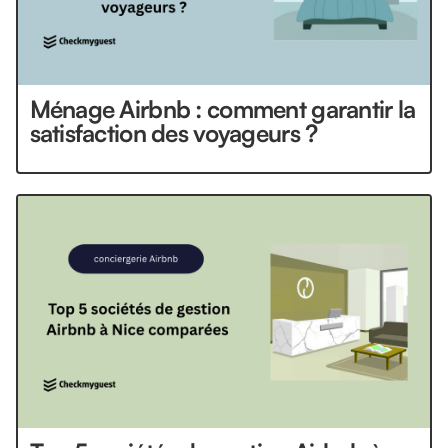
Ménage Airbnb : comment garantir la
satisfaction des voyageurs ?