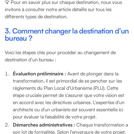
💡 Pour en savoir plus sur chaque destination, nous vous
invitons à consulter notre article détaillé sur tous les
différents types de destination.
3. Comment changer la destination d’un
bureau ?
Voici les étapes clés pour procéder au changement de
destination d’un bureau :
Évaluation préliminaire :
Avant de plonger dans la
transformation, il est primordial de se pencher sur les
règlements du Plan Local d'Urbanisme (PLU). Cette
étape cruciale permet de s'assurer que votre vision est
en accord avec les directives urbaines. L'expertise d'un
architecte ou d'un urbaniste est souvent essentielle ici
pour évaluer la faisabilité de votre projet.
Démarches administratives :
Chaque transformation a
son lot de formalités. Selon l'envergure de votre projet,