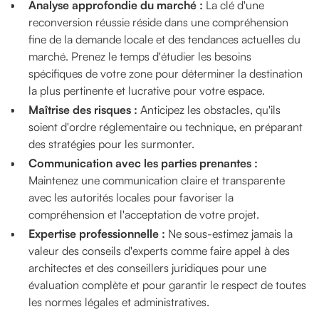
Analyse approfondie du marché :
La clé d'une
reconversion réussie réside dans une compréhension
fine de la demande locale et des tendances actuelles du
marché. Prenez le temps d'étudier les besoins
spécifiques de votre zone pour déterminer la destination
la plus pertinente et lucrative pour votre espace.
Maîtrise des risques :
Anticipez les obstacles, qu'ils
soient d'ordre réglementaire ou technique, en préparant
des stratégies pour les surmonter.
Communication avec les parties prenantes :
Maintenez une communication claire et transparente
avec les autorités locales pour favoriser la
compréhension et l'acceptation de votre projet.
Expertise professionnelle :
Ne sous-estimez jamais la
valeur des conseils d'experts comme faire appel à des
architectes et des conseillers juridiques pour une
évaluation complète et pour garantir le respect de toutes
les normes légales et administratives.