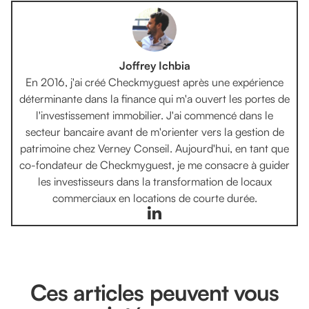
Joffrey Ichbia
En 2016, j'ai créé Checkmyguest après une expérience
déterminante dans la finance qui m'a ouvert les portes de
l'investissement immobilier. J'ai commencé dans le
secteur bancaire avant de m'orienter vers la gestion de
patrimoine chez Verney Conseil. Aujourd'hui, en tant que
co-fondateur de Checkmyguest, je me consacre à guider
les investisseurs dans la transformation de locaux
commerciaux en locations de courte durée.
Ces articles peuvent vous