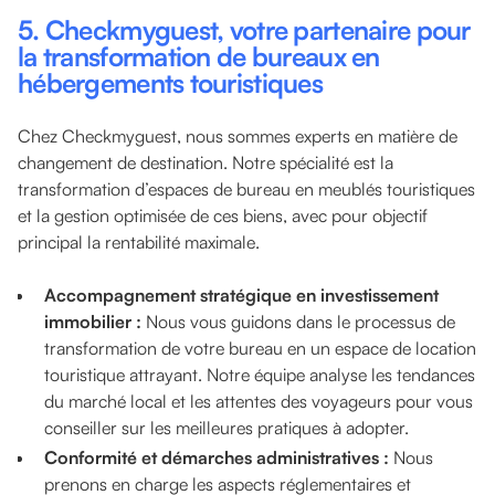
5.
Checkmyguest, votre partenaire pour
la transformation de bureaux en
hébergements touristiques
Chez Checkmyguest, nous sommes experts en matière de
changement de destination. Notre spécialité est la
transformation d’espaces de bureau en meublés touristiques
et la gestion optimisée de ces biens, avec pour objectif
principal la rentabilité maximale.
Accompagnement stratégique en investissement
immobilier :
Nous vous guidons dans le processus de
transformation de votre bureau en un espace de location
touristique attrayant. Notre équipe analyse les tendances
du marché local et les attentes des voyageurs pour vous
conseiller sur les meilleures pratiques à adopter.
Conformité et démarches administratives :
Nous
prenons en charge les aspects réglementaires et