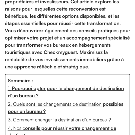
propriétaires et investisseurs. Cet article explore les
raisons pour lesquelles cette reconversion est
bénéfique, les différentes options disponibles, et les
étapes essentielles pour réussir cette transformation.
Vous découvrirez également des conseils pratiques pour
optimiser votre projet et un accompagnement spécialisé
pour transformer vos bureaux en hébergements
touristiques avec Checkmyguest. Maximisez la
rentabilité de vos investissements immobiliers grâce à
une approche réfléchie et stratégique.
Sommaire :
1.
Pourquoi opter pour le changement de destination
d’un bureau ?
2. Quels sont les changements de destination
possibles
pour un bureau ?
3. Comment changer la destination d’un bureau ?
4. Nos c
onseils pour réussir votre changement de