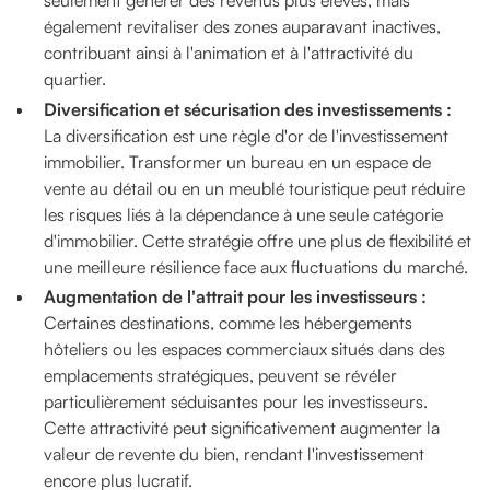
seulement générer des revenus plus élevés, mais
également revitaliser des zones auparavant inactives,
contribuant ainsi à l'animation et à l'attractivité du
quartier.
Diversification et sécurisation des investissements :
La diversification est une règle d'or de l'investissement
immobilier. Transformer un bureau en un espace de
vente au détail ou en un meublé touristique peut réduire
les risques liés à la dépendance à une seule catégorie
d'immobilier. Cette stratégie offre une plus de flexibilité et
une meilleure résilience face aux fluctuations du marché.
Augmentation de l'attrait pour les investisseurs :
Certaines destinations, comme les hébergements
hôteliers ou les espaces commerciaux situés dans des
emplacements stratégiques, peuvent se révéler
particulièrement séduisantes pour les investisseurs.
Cette attractivité peut significativement augmenter la
valeur de revente du bien, rendant l'investissement
encore plus lucratif.