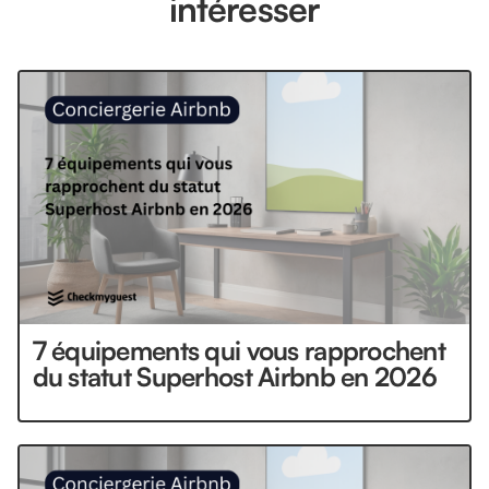
intéresser
7 équipements qui vous rapprochent
du statut Superhost Airbnb en 2026