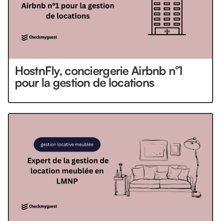
HostnFly, conciergerie Airbnb n°1
pour la gestion de locations