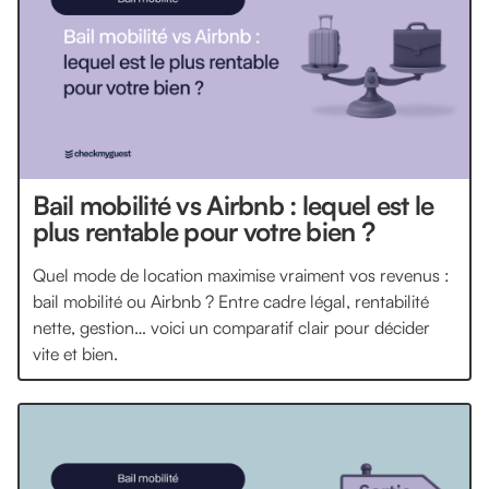
Bail mobilité vs Airbnb : lequel est le
plus rentable pour votre bien ?
Quel mode de location maximise vraiment vos revenus :
bail mobilité ou Airbnb ? Entre cadre légal, rentabilité
nette, gestion… voici un comparatif clair pour décider
vite et bien.