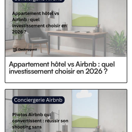
Appartement hôtel vs Airbnb : quel
investissement choisir en 2026 ?