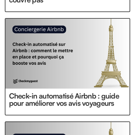
Check-in automatisé Airbnb : guide
pour améliorer vos avis voyageurs