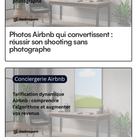
Photos Airbnb qui convertissent :
réussir son shooting sans
photographe