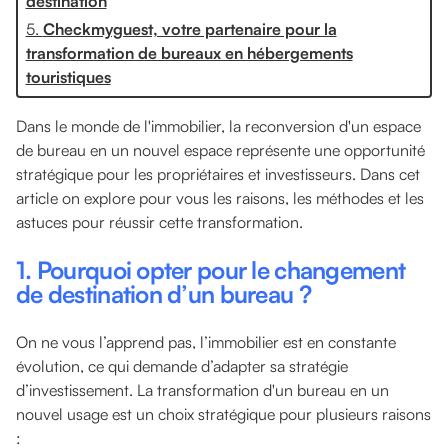
destination
5.
Checkmyguest, votre partenaire pour la
transformation de bureaux en hébergements
touristiques
Dans le monde de l'immobilier, la reconversion d'un espace
de bureau en un nouvel espace représente une opportunité
stratégique pour les propriétaires et investisseurs. Dans cet
article on explore pour vous les raisons, les méthodes et les
astuces pour réussir cette transformation.
1.
Pourquoi opter pour le changement
de destination d’un bureau ?
On ne vous l’apprend pas, l’immobilier est en constante
évolution, ce qui demande d’adapter sa stratégie
d’investissement. La transformation d'un bureau en un
nouvel usage est un choix stratégique pour plusieurs raisons
: