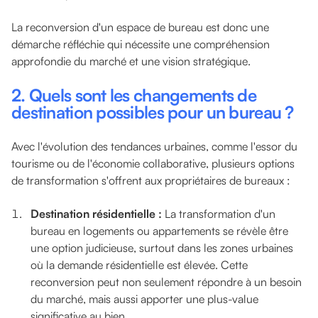
La reconversion d'un espace de bureau est donc une
démarche réfléchie qui nécessite une compréhension
approfondie du marché et une vision stratégique.
2. Quels sont les changements de
destination
possibles pour un bureau ?
Avec l'évolution des tendances urbaines, comme l'essor du
tourisme ou de l'économie collaborative, plusieurs options
de transformation s'offrent aux propriétaires de bureaux :
Destination résidentielle :
La transformation d'un
bureau en logements ou appartements se révèle être
une option judicieuse, surtout dans les zones urbaines
où la demande résidentielle est élevée. Cette
reconversion peut non seulement répondre à un besoin
du marché, mais aussi apporter une plus-value
significative au bien.