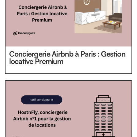
Conciergerie Airbnb à Paris : Gestion
locative Premium