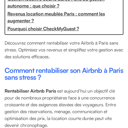
autonome : que choisir ?
Revenus location meublée Paris : comment les
augmenter ?
Pourquoi choisir CheckMyGuest ?
Découvrez comment rentabiliser votre Airbnb à Paris sans
stress. Optimisez vos revenus et simplifiez votre gestion avec
des solutions efficaces.
Comment rentabiliser son Airbnb à Paris
sans stress ?
Rentabiliser Airbnb Paris
est aujourd’hui un objectif clé
pour de nombreux propriétaires face à une concurrence
croissante et des exigences élevées des voyageurs. Entre
gestion des réservations, ménage, communication et
optimisation des prix, la location courte durée peut vite
devenir chronophage.