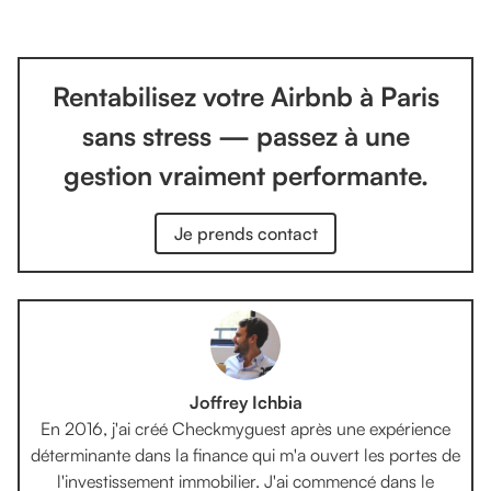
Rentabilisez votre Airbnb à Paris
sans stress — passez à une
gestion vraiment performante.
Je prends contact
Joffrey Ichbia
En 2016, j'ai créé Checkmyguest après une expérience
déterminante dans la finance qui m'a ouvert les portes de
l'investissement immobilier. J'ai commencé dans le