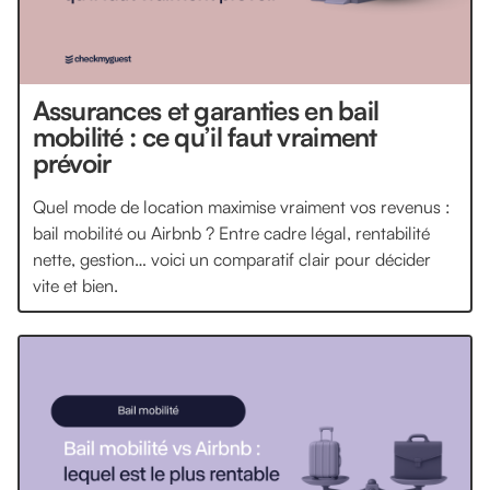
Assurances et garanties en bail
mobilité : ce qu’il faut vraiment
prévoir
Quel mode de location maximise vraiment vos revenus :
bail mobilité ou Airbnb ? Entre cadre légal, rentabilité
nette, gestion… voici un comparatif clair pour décider
vite et bien.