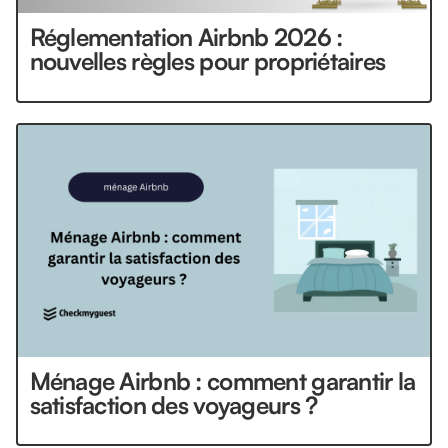
Réglementation Airbnb 2026 :
nouvelles règles pour propriétaires
Ménage Airbnb : comment garantir la
satisfaction des voyageurs ?