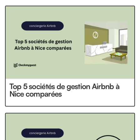
Top 5 sociétés de gestion Airbnb à
Nice comparées