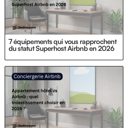
7 équipements qui vous rapprochent
du statut Superhost Airbnb en 2026