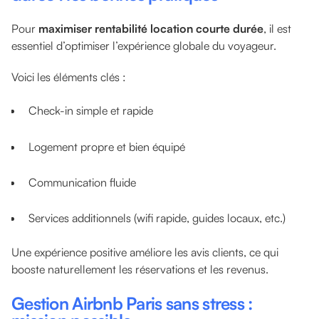
Pour
maximiser rentabilité location courte durée
, il est
essentiel d’optimiser l’expérience globale du voyageur.
Voici les éléments clés :
Check-in simple et rapide
Logement propre et bien équipé
Communication fluide
Services additionnels (wifi rapide, guides locaux, etc.)
Une expérience positive améliore les avis clients, ce qui
booste naturellement les réservations et les revenus.
Gestion Airbnb Paris sans stress :