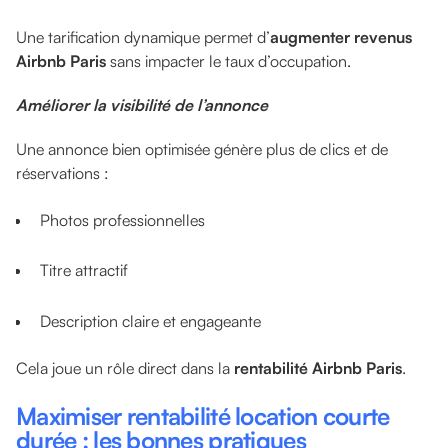
Une tarification dynamique permet d’
augmenter revenus
Airbnb Paris
sans impacter le taux d’occupation.
Améliorer la visibilité de l’annonce
Une annonce bien optimisée génère plus de clics et de
réservations :
Photos professionnelles
Titre attractif
Description claire et engageante
Cela joue un rôle direct dans la
rentabilité Airbnb Paris
.
Maximiser rentabilité location courte
durée : les bonnes pratiques