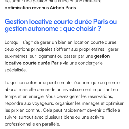
Résultat : une gestion plus fluide et une meilleure
optimisation revenus Airbnb Paris
.
Gestion locative courte durée Paris ou
gestion autonome : que choisir ?
Lorsqu’il s’agit de gérer un bien en location courte durée,
deux options principales s’offrent aux propriétaires : gérer
eux-mêmes leur logement ou passer par une
gestion
locative courte durée Paris
via une conciergerie
spécialisée.
La gestion autonome peut sembler économique au premier
abord, mais elle demande un investissement important en
temps et en énergie. Vous devez gérer les réservations,
répondre aux voyageurs, organiser les ménages et optimiser
les prix en continu. Cela peut rapidement devenir difficile à
suivre, surtout avec plusieurs biens ou une activité
professionnelle en parallèle.