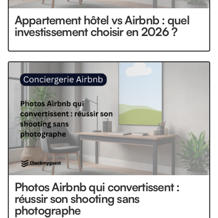
Appartement hôtel vs Airbnb : quel
investissement choisir en 2026 ?
Photos Airbnb qui convertissent :
réussir son shooting sans
photographe