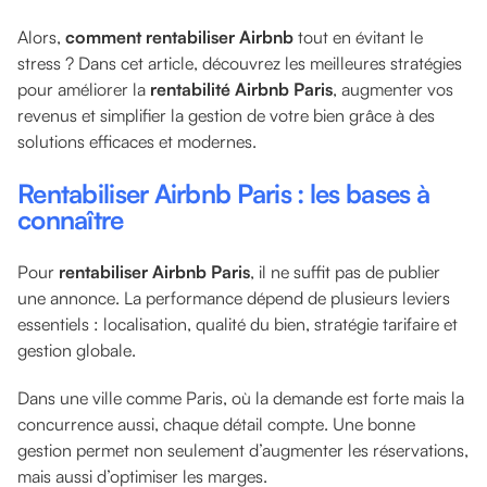
Alors,
comment rentabiliser Airbnb
tout en évitant le
stress ? Dans cet article, découvrez les meilleures stratégies
pour améliorer la
rentabilité Airbnb Paris
, augmenter vos
revenus et simplifier la gestion de votre bien grâce à des
solutions efficaces et modernes.
Rentabiliser Airbnb Paris : les bases à
connaître
Pour
rentabiliser Airbnb Paris
, il ne suffit pas de publier
une annonce. La performance dépend de plusieurs leviers
essentiels : localisation, qualité du bien, stratégie tarifaire et
gestion globale.
Dans une ville comme Paris, où la demande est forte mais la
concurrence aussi, chaque détail compte. Une bonne
gestion permet non seulement d’augmenter les réservations,
mais aussi d’optimiser les marges.