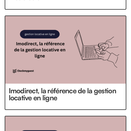
Imodirect, la référence de la gestion
locative en ligne