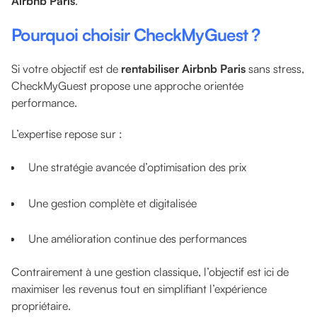
Airbnb Paris
.
Pourquoi choisir CheckMyGuest ?
Si votre objectif est de
rentabiliser Airbnb Paris
sans stress,
CheckMyGuest propose une approche orientée
performance.
L’expertise repose sur :
Une stratégie avancée d’optimisation des prix
Une gestion complète et digitalisée
Une amélioration continue des performances
Contrairement à une gestion classique, l’objectif est ici de
maximiser les revenus tout en simplifiant l’expérience
propriétaire.