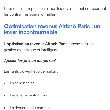
L’objectif est simple : maximiser les revenus tout en réduisant
les contraintes opérationnelles.
Optimisation revenus Airbnb Paris : un
levier incontournable
L’
optimisation revenus Airbnb Paris
repose sur une
gestion dynamique et intelligente.
Ajuster les prix en temps réel
Les tarifs doivent évoluer selon :
La saisonnalité
Les événements locaux
La demande du marché