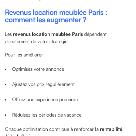
Revenus location meublée Paris :
comment les augmenter ?
Les
revenus location meublée Paris
dépendent
directement de votre stratégie.
Pour les améliorer :
Optimisez votre annonce
Ajustez vos prix régulièrement
Offrez une expérience premium
Réduisez les périodes de vacance
Chaque optimisation contribue à renforcer la
rentabilité