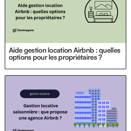
Aide gestion location Airbnb : quelles
options pour les propriétaires ?