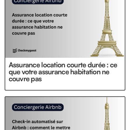
Assurance location courte durée : ce
que votre assurance habitation ne
couvre pas