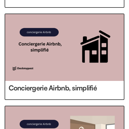
Conciergerie Airbnb, simplifié