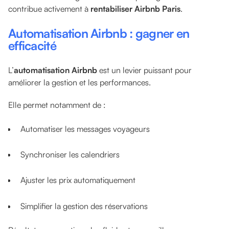
contribue activement à
rentabiliser Airbnb Paris
.
Automatisation Airbnb : gagner en
efficacité
L’
automatisation Airbnb
est un levier puissant pour
améliorer la gestion et les performances.
Elle permet notamment de :
Automatiser les messages voyageurs
Synchroniser les calendriers
Ajuster les prix automatiquement
Simplifier la gestion des réservations