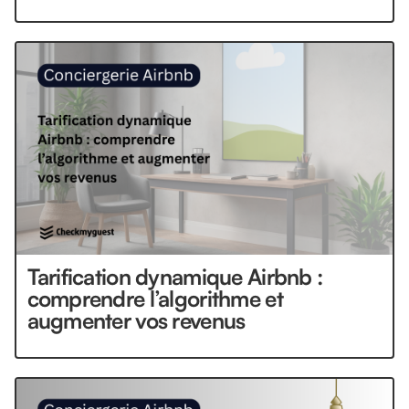
Tarification dynamique Airbnb :
comprendre l’algorithme et
augmenter vos revenus