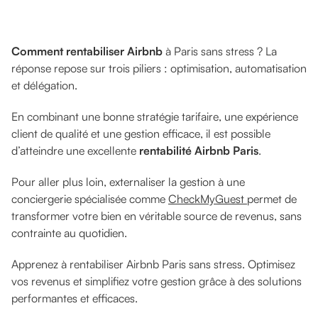
Comment rentabiliser Airbnb
à Paris sans stress ? La
réponse repose sur trois piliers : optimisation, automatisation
et délégation.
En combinant une bonne stratégie tarifaire, une expérience
client de qualité et une gestion efficace, il est possible
d’atteindre une excellente
rentabilité Airbnb Paris
.
Pour aller plus loin, externaliser la gestion à une
conciergerie spécialisée comme
CheckMyGuest
permet de
transformer votre bien en véritable source de revenus, sans
contrainte au quotidien.
Apprenez à rentabiliser Airbnb Paris sans stress. Optimisez
vos revenus et simplifiez votre gestion grâce à des solutions
performantes et efficaces.