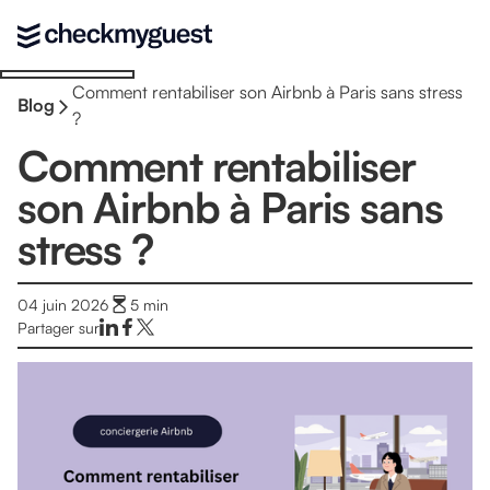
Comment rentabiliser son Airbnb à Paris sans stress
Blog
?
Comment rentabiliser
son Airbnb à Paris sans
stress ?
04 juin 2026
5
min
Partager sur