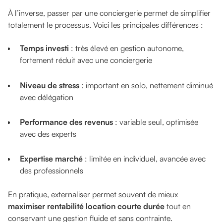
À l’inverse, passer par une conciergerie permet de simplifier
totalement le processus. Voici les principales différences :
Temps investi
: très élevé en gestion autonome,
fortement réduit avec une conciergerie
Niveau de stress
: important en solo, nettement diminué
avec délégation
Performance des revenus
: variable seul, optimisée
avec des experts
Expertise marché
: limitée en individuel, avancée avec
des professionnels
En pratique, externaliser permet souvent de mieux
maximiser rentabilité location courte durée
tout en
conservant une gestion fluide et sans contrainte.