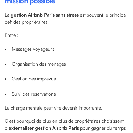
mission possible
La
gestion Airbnb Paris sans stress
est souvent le principal
défi des propriétaires.
Entre :
Messages voyageurs
Organisation des ménages
Gestion des imprévus
Suivi des réservations
La charge mentale peut vite devenir importante.
C’est pourquoi de plus en plus de propriétaires choisissent
d’
externaliser gestion Airbnb Paris
pour gagner du temps