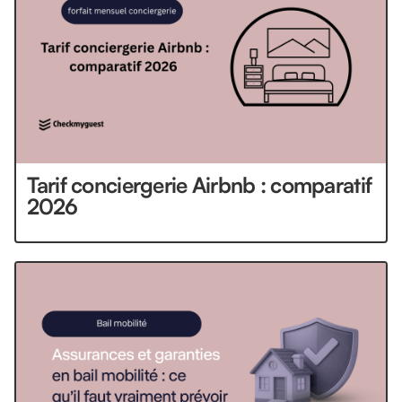
Tarif conciergerie Airbnb : comparatif
2026