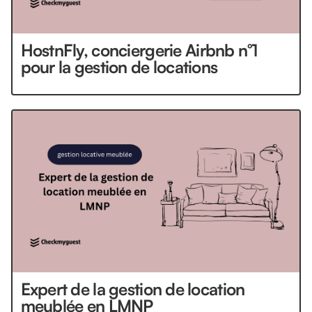
HostnFly, conciergerie Airbnb n°1
pour la gestion de locations
Expert de la gestion de location
meublée en LMNP