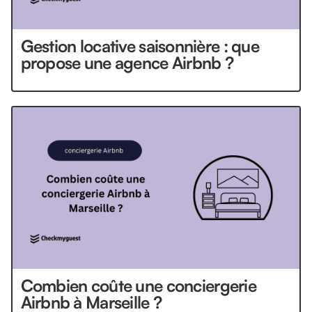
Gestion locative saisonnière : que
propose une agence Airbnb ?
Combien coûte une conciergerie
Airbnb à Marseille ?