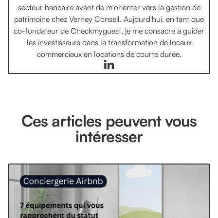
secteur bancaire avant de m'orienter vers la gestion de
patrimoine chez Verney Conseil. Aujourd'hui, en tant que
co-fondateur de Checkmyguest, je me consacre à guider
les investisseurs dans la transformation de locaux
commerciaux en locations de courte durée.
Ces articles peuvent vous
intéresser