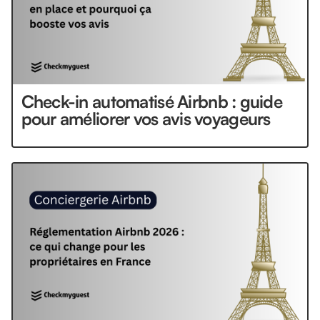
Check-in automatisé Airbnb : guide
pour améliorer vos avis voyageurs