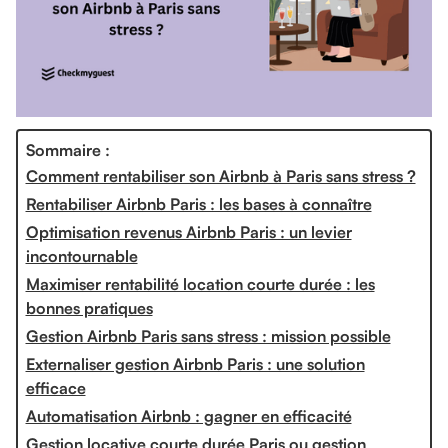
Sommaire :
Comment rentabiliser son Airbnb à Paris sans stress ?
Rentabiliser Airbnb Paris : les bases à connaître
Optimisation revenus Airbnb Paris : un levier
incontournable
Maximiser rentabilité location courte durée : les
bonnes pratiques
Gestion Airbnb Paris sans stress : mission possible
Externaliser gestion Airbnb Paris : une solution
efficace
Automatisation Airbnb : gagner en efficacité
Gestion locative courte durée Paris ou gestion