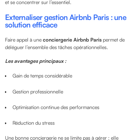
et se concentrer sur l’essentiel.
Externaliser gestion Airbnb Paris : une
solution efficace
Faire appel à une
conciergerie Airbnb Paris
permet de
déléguer l’ensemble des tâches opérationnelles.
Les avantages principaux :
Gain de temps considérable
Gestion professionnelle
Optimisation continue des performances
Réduction du stress
Une bonne conciergerie ne se limite pas à gérer : elle